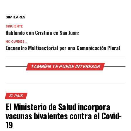
SIMILARES
SIGUIENTE
Hablando con Cristina en San Juan:
NO OLVIDES...
Encuentro Multisectorial por una Comunicación Plural
TAMBÍEN TE PUEDE INTERESAR
EL PAIS
El Ministerio de Salud incorpora
vacunas bivalentes contra el Covid-
19