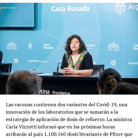
Las vacunas contienen dos variantes del Covid-19, una
innovación de los laboratorios que se sumarán a la
estrategia de aplicación de dosis de refuerzo. La ministra
Carla Vizzotti informó que en las próximas horas
arribarán al país 1.100.160 dosis bivariante de Pfizer que