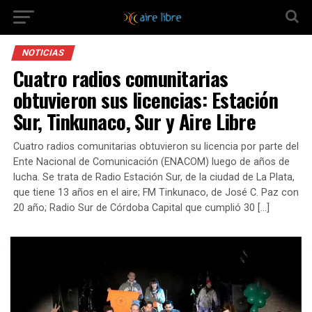
NOTICIAS
Cuatro radios comunitarias
obtuvieron sus licencias: Estación
Sur, Tinkunaco, Sur y Aire Libre
Cuatro radios comunitarias obtuvieron su licencia por parte del
Ente Nacional de Comunicación (ENACOM) luego de años de
lucha. Se trata de Radio Estación Sur, de la ciudad de La Plata,
que tiene 13 años en el aire; FM Tinkunaco, de José C. Paz con
20 año; Radio Sur de Córdoba Capital que cumplió 30 […]