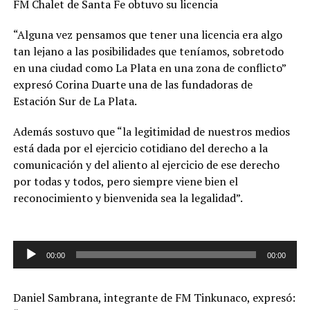
FM Chalet de Santa Fe obtuvo su licencia
“Alguna vez pensamos que tener una licencia era algo
tan lejano a las posibilidades que teníamos, sobretodo
en una ciudad como La Plata en una zona de conflicto”
expresó Corina Duarte una de las fundadoras de
Estación Sur de La Plata.
Además sostuvo que “la legitimidad de nuestros medios
está dada por el ejercicio cotidiano del derecho a la
comunicación y del aliento al ejercicio de ese derecho
por todas y todos, pero siempre viene bien el
reconocimiento y bienvenida sea la legalidad”.
Reproductor
00:00
00:00
de
audio
Daniel Sambrana, integrante de FM Tinkunaco, expresó: