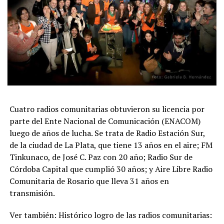
Cuatro radios comunitarias obtuvieron su licencia por
parte del Ente Nacional de Comunicación (ENACOM)
luego de años de lucha. Se trata de Radio Estación Sur,
de la ciudad de La Plata, que tiene 13 años en el aire; FM
Tinkunaco, de José C. Paz con 20 año; Radio Sur de
Córdoba Capital que cumplió 30 años; y Aire Libre Radio
Comunitaria de Rosario que lleva 31 años en
transmisión.
Ver también: Histórico logro de las radios comunitarias: