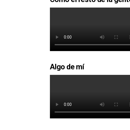
Algo de mí