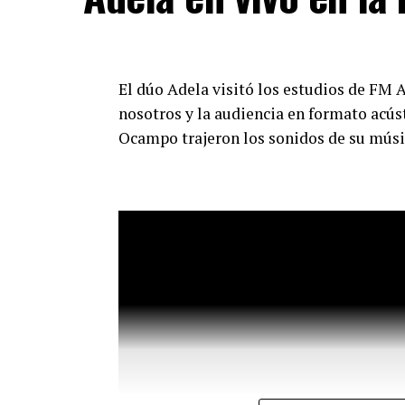
El dúo Adela visitó los estudios de FM A
nosotros y la audiencia en formato acús
Ocampo trajeron los sonidos de su músic