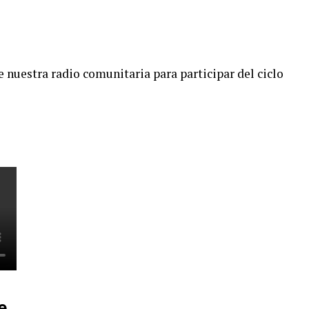
e nuestra radio comunitaria para participar del ciclo
e