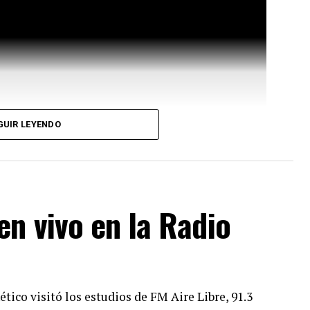
GUIR LEYENDO
n vivo en la Radio
co visitó los estudios de FM Aire Libre, 91.3