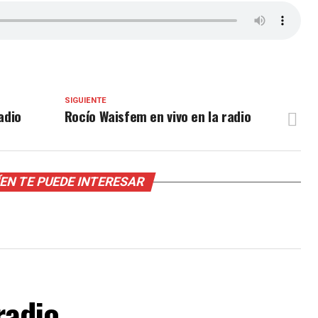
SIGUIENTE
adio
Rocío Waisfem en vivo en la radio
EN TE PUEDE INTERESAR
radio