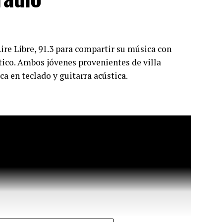
ire Libre, 91.3 para compartir su música con
tico. Ambos jóvenes provenientes de villa
a en teclado y guitarra acústica.