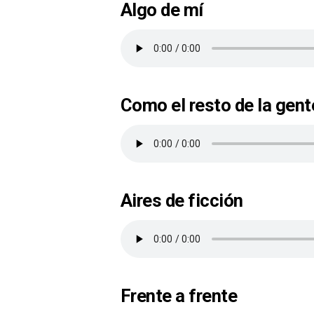
Algo de mí
Como el resto de la gent
Aires de ficción
Frente a frente