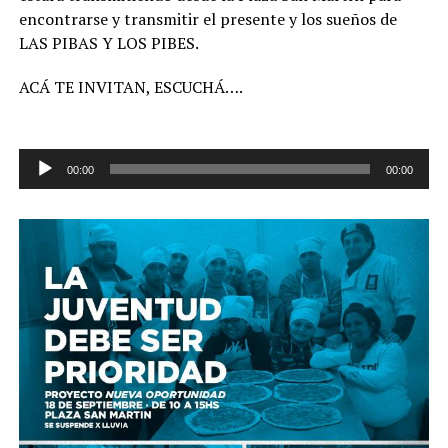
encontrarse y transmitir el presente y los sueños de
LAS PIBAS Y LOS PIBES.
ACÁ TE INVITAN, ESCUCHÁ….
Reproductor
00:00
00:00
de
audio