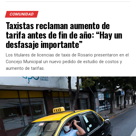
COMUNIDAD
Taxistas reclaman aumento de
tarifa antes de fin de año: “Hay un
desfasaje importante”
Los titulares de licencias de taxis de Rosario presentaron en el
Concejo Municipal un nuevo pedido de estudio de costos y
aumento de tarifas.