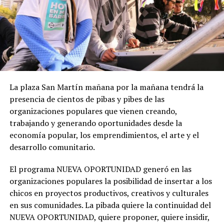
La plaza San Martín mañana por la mañana tendrá la
presencia de cientos de pibas y pibes de las
organizaciones populares que vienen creando,
trabajando y generando oportunidades desde la
economía popular, los emprendimientos, el arte y el
desarrollo comunitario.
El programa NUEVA OPORTUNIDAD generó en las
organizaciones populares la posibilidad de insertar a los
chicos en proyectos productivos, creativos y culturales
en sus comunidades. La pibada quiere la continuidad del
NUEVA OPORTUNIDAD, quiere proponer, quiere insidir,