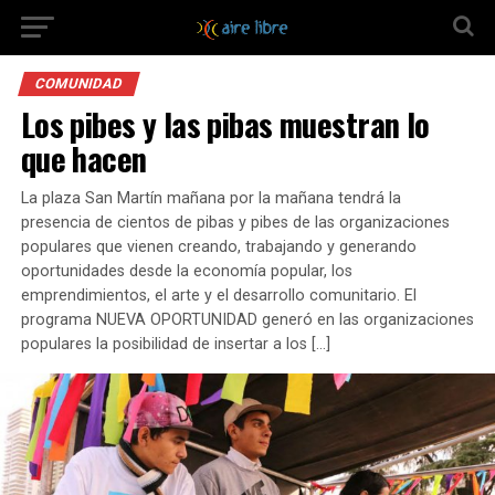
COMUNIDAD
Los pibes y las pibas muestran lo
que hacen
La plaza San Martín mañana por la mañana tendrá la
presencia de cientos de pibas y pibes de las organizaciones
populares que vienen creando, trabajando y generando
oportunidades desde la economía popular, los
emprendimientos, el arte y el desarrollo comunitario. El
programa NUEVA OPORTUNIDAD generó en las organizaciones
populares la posibilidad de insertar a los […]