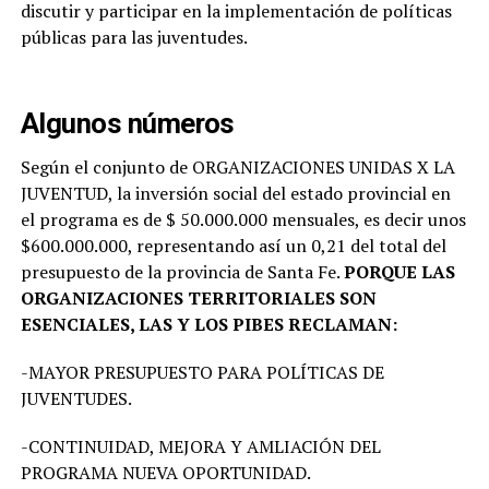
discutir y participar en la implementación de políticas
públicas para las juventudes.
Algunos números
Según el conjunto de ORGANIZACIONES UNIDAS X LA
JUVENTUD, la inversión social del estado provincial en
el programa es de $ 50.000.000 mensuales, es decir unos
$600.000.000, representando así un 0,21 del total del
presupuesto de la provincia de Santa Fe.
PORQUE LAS
ORGANIZACIONES TERRITORIALES SON
ESENCIALES, LAS Y LOS PIBES RECLAMAN:
-MAYOR PRESUPUESTO PARA POLÍTICAS DE
JUVENTUDES.
-CONTINUIDAD, MEJORA Y AMLIACIÓN DEL
PROGRAMA NUEVA OPORTUNIDAD.