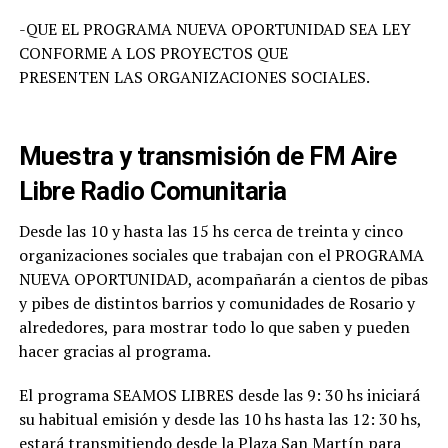
-QUE EL PROGRAMA NUEVA OPORTUNIDAD SEA LEY
CONFORME A LOS PROYECTOS QUE
PRESENTEN LAS ORGANIZACIONES SOCIALES.
Muestra y transmisión de FM Aire
Libre Radio Comunitaria
Desde las 10 y hasta las 15 hs cerca de treinta y cinco
organizaciones sociales que trabajan con el PROGRAMA
NUEVA OPORTUNIDAD, acompañarán a cientos de pibas
y pibes de distintos barrios y comunidades de Rosario y
alrededores, para mostrar todo lo que saben y pueden
hacer gracias al programa.
El programa SEAMOS LIBRES desde las 9: 30 hs iniciará
su habitual emisión y desde las 10 hs hasta las 12: 30 hs,
estará transmitiendo desde la Plaza San Martín para