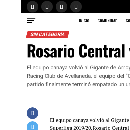
INICIO
COMUNIDAD
CO
SIN CATEGORÍA
Rosario Central
El equipo canaya volvió al Gigante de Arroy
Racing Club de Avellaneda, el equipo del “C
partido finalmente terminó empatado un un
El equipo canaya volvió al Gigante 
Superliga 2019/20. Rosario Central 