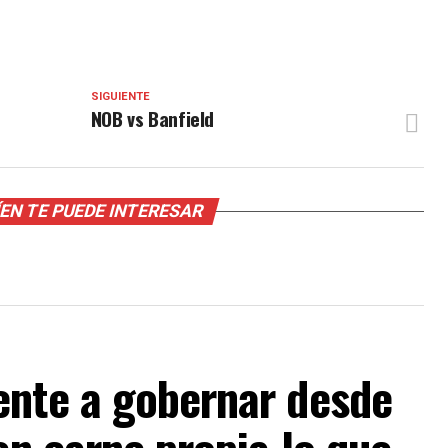
SIGUIENTE
NOB vs Banfield
EN TE PUEDE INTERESAR
ente a gobernar desde