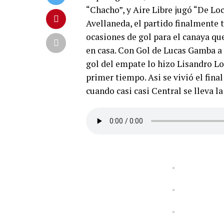
“Chacho”, y Aire Libre jugó “De Loc
Avellaneda, el partido finalmente
ocasiones de gol para el canaya que
en casa. Con Gol de Lucas Gamba a 
gol del empate lo hizo Lisandro Lo
primer tiempo. Asi se vivió el fin
cuando casi casi Central se lleva l