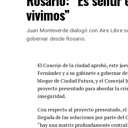
Rosario: “Es sentir 
vivimos”
Juan Monteverde dialogó con Aire Libre so
gobernar desde Rosario.
El Concejo de la ciudad aprobó, este jue
Fernández y a su gabinete a gobernar des
bloque de Ciudad Futura, y el Concejal 
proyecto presentado para abordar la cris
inseguridad.
Con respecto al proyecto presentado, el
llegada de las soluciones por parte del
“hay una matriz profundamente centralis