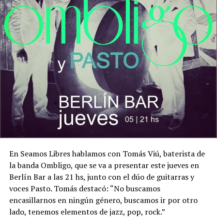
En Seamos Libres hablamos con Tomás Viú, baterista de
la banda Ombligo, que se va a presentar este jueves en
Berlín Bar a las 21 hs, junto con el dúo de guitarras y
voces Pasto. Tomás destacó: “No buscamos
encasillarnos en ningún género, buscamos ir por otro
lado, tenemos elementos de jazz, pop, rock.”