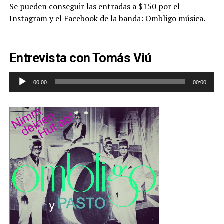
Se pueden conseguir las entradas a $150 por el
Instagram y el Facebook de la banda: Ombligo música.
Entrevista con Tomás Viú
Reproductor
00:00
00:00
de
audio