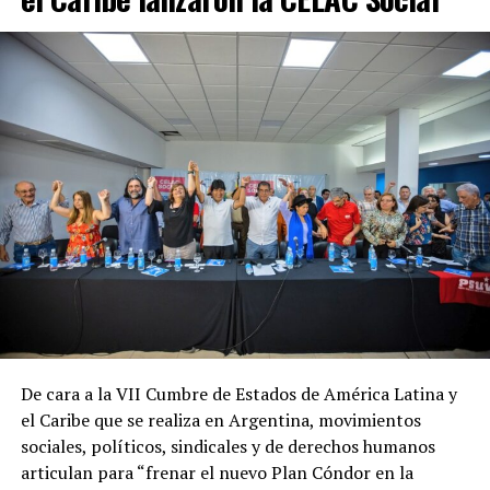
De cara a la VII Cumbre de Estados de América Latina y
el Caribe que se realiza en Argentina, movimientos
sociales, políticos, sindicales y de derechos humanos
articulan para “frenar el nuevo Plan Cóndor en la