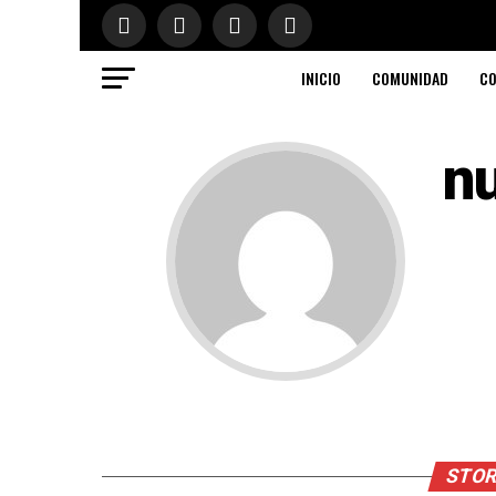
INICIO
COMUNIDAD
CO
n
STOR