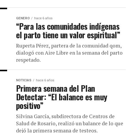
GENERO
hace 6 años
“Para las comunidades indígenas
el parto tiene un valor espiritual”
Ruperta Pérez, partera de la comunidad qom,
dialogó con Aire Libre en la semana del parto
respetado.
NOTICIAS
hace 6 años
Primera semana del Plan
Detectar: “El balance es muy
positivo”
Silvina García, subdirectora de Centros de
Salud de Rosario, realizó un balance de lo que
dejó la primera semana de testeos.