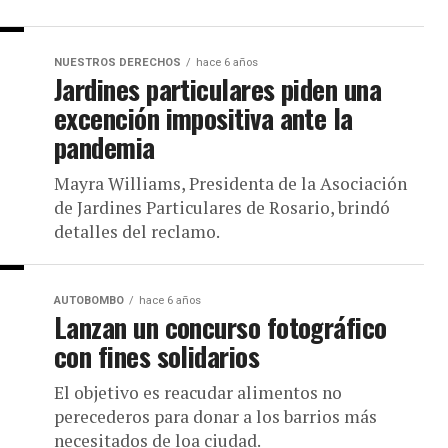
NUESTROS DERECHOS
hace 6 años
Jardines particulares piden una
excención impositiva ante la
pandemia
Mayra Williams, Presidenta de la Asociación
de Jardines Particulares de Rosario, brindó
detalles del reclamo.
AUTOBOMBO
hace 6 años
Lanzan un concurso fotográfico
con fines solidarios
El objetivo es reacudar alimentos no
perecederos para donar a los barrios más
necesitados de loa ciudad.