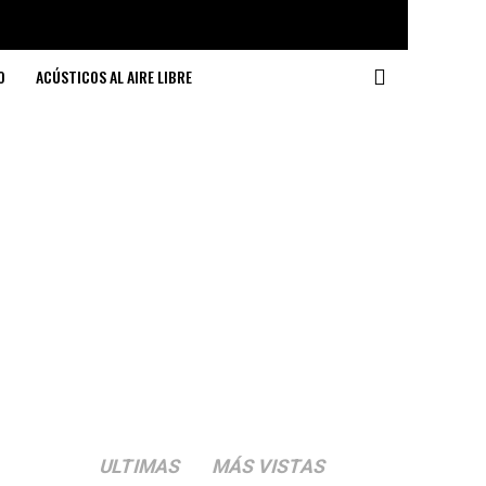
O
ACÚSTICOS AL AIRE LIBRE
ULTIMAS
MÁS VISTAS