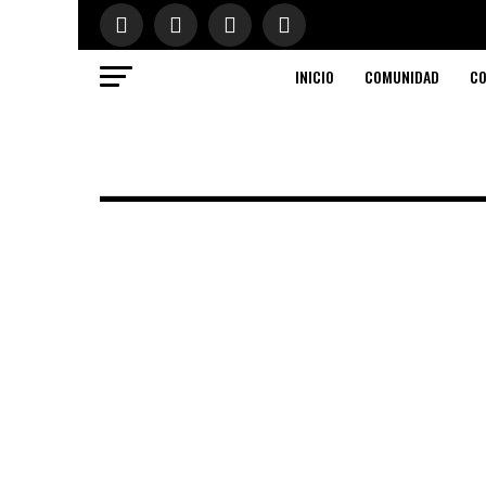
INICIO
COMUNIDAD
CO