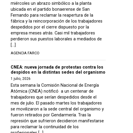
miércoles un abrazo simbólico a la planta
ubicada en el partido bonaerense de San
Fernando para reclamar la reapertura de la
fábrica y la reincorporación de los trabajadores
despedidos por el cierre dispuesto por la
empresa meses atrás. Casi mil trabajadores
perdieron sus puestos laborales a mediados de
[…]
AGENCIA FARCO
CNEA: nueva jornada de protestas contra los
despidos en la distintas sedes del organismo
1 julio, 2026
Esta semana la Comisión Nacional de Energía
Atómica (CNEA) notificó a un centenar de
trabajadores que serían despedidos desde el
mes de julio. El pasado martes los trabajadores
se movilizaron a la sede central del organismo y
fueron retirados por Gendarmería. Tras la
represión que sufrieron decidieron manifestarse
para reclamar la continuidad de los
profesionales […]