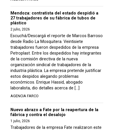
Mendoza: contratista del estado despidió a
27 trabajadores de su fábrica de tubos de
plástico
2 julio, 2026
Escuchá/Descargá el reporte de Marcos Barroso
desde Radio La Mosquitera. Veintisiete
trabajadores fueron despedidos de la empresa
Petroplast. Entre los despedidos hay integrantes
de la comisión directiva de la nueva
organización sindical de trabajadores de la
industria plástica. La empresa pretende justificar
estos despidos alegando problemas
económicos. Enrique Hassid, abogado
laboralista, dio detalles acerca de […]
AGENCIA FARCO
Nuevo abrazo a Fate por la reapertura de la
fábrica y contra el desalojo
1 julio, 2026
Trabajadores de la empresa Fate realizaron este