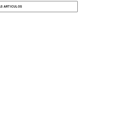
S ARTICULOS