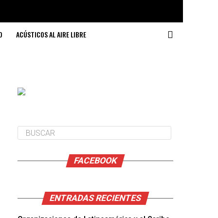
O
ACÚSTICOS AL AIRE LIBRE
FACEBOOK
ENTRADAS RECIENTES