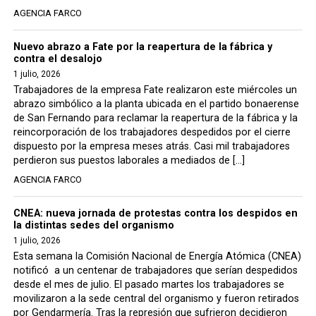
AGENCIA FARCO
Nuevo abrazo a Fate por la reapertura de la fábrica y
contra el desalojo
1 julio, 2026
Trabajadores de la empresa Fate realizaron este miércoles un
abrazo simbólico a la planta ubicada en el partido bonaerense
de San Fernando para reclamar la reapertura de la fábrica y la
reincorporación de los trabajadores despedidos por el cierre
dispuesto por la empresa meses atrás. Casi mil trabajadores
perdieron sus puestos laborales a mediados de […]
AGENCIA FARCO
CNEA: nueva jornada de protestas contra los despidos en
la distintas sedes del organismo
1 julio, 2026
Esta semana la Comisión Nacional de Energía Atómica (CNEA)
notificó a un centenar de trabajadores que serían despedidos
desde el mes de julio. El pasado martes los trabajadores se
movilizaron a la sede central del organismo y fueron retirados
por Gendarmería. Tras la represión que sufrieron decidieron