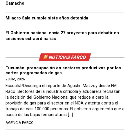
Camacho
Milagro Sala cumple siete años detenida
El Gobierno nacional envía 27 proyectos para debatir en
sesiones extraordinarias
NOTICIAS FARCO
Tucumán: preocupación en sectores productivos por los
cortes programados de gas
2 julio, 2026
Escuchá/Descargá el reporte de Agustín Mazzuy desde FM
Raco. Sectores de la industria citrícola y azucarera rechazan
la decisión del Gobierno Nacional que reduce a cero la
provisión de gas para el sector en el NOA y atenta contra el
trabajo de casi 100.000 personas. El gobierno argumenta que a
causa de las bajas temperaturas […]
AGENCIA FARCO