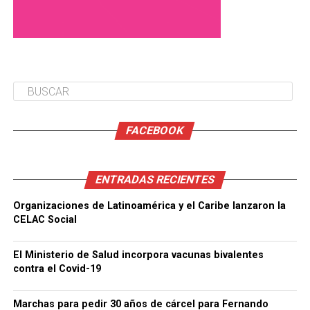
FACEBOOK
ENTRADAS RECIENTES
Organizaciones de Latinoamérica y el Caribe lanzaron la
CELAC Social
El Ministerio de Salud incorpora vacunas bivalentes
contra el Covid-19
Marchas para pedir 30 años de cárcel para Fernando