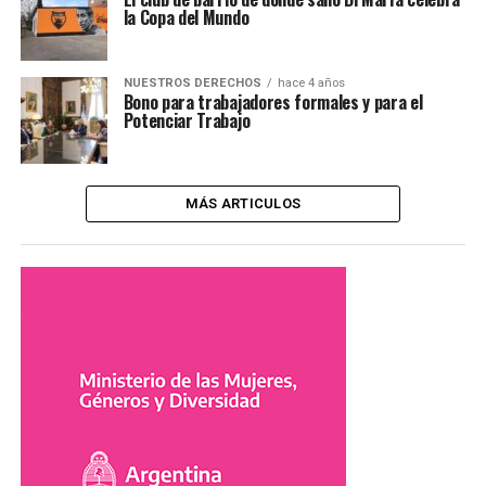
la Copa del Mundo
NUESTROS DERECHOS
hace 4 años
Bono para trabajadores formales y para el
Potenciar Trabajo
MÁS ARTICULOS