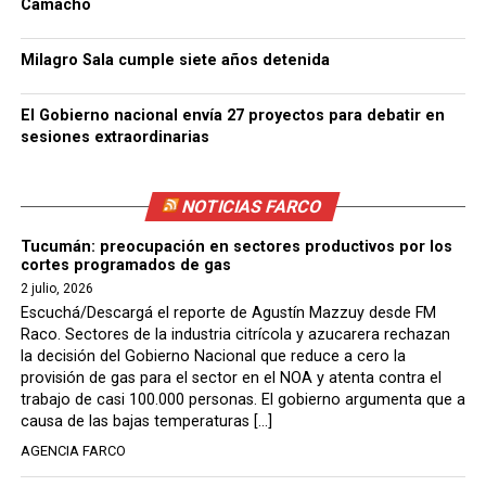
Camacho
Milagro Sala cumple siete años detenida
El Gobierno nacional envía 27 proyectos para debatir en
sesiones extraordinarias
NOTICIAS FARCO
Tucumán: preocupación en sectores productivos por los
cortes programados de gas
2 julio, 2026
Escuchá/Descargá el reporte de Agustín Mazzuy desde FM
Raco. Sectores de la industria citrícola y azucarera rechazan
la decisión del Gobierno Nacional que reduce a cero la
provisión de gas para el sector en el NOA y atenta contra el
trabajo de casi 100.000 personas. El gobierno argumenta que a
causa de las bajas temperaturas […]
AGENCIA FARCO