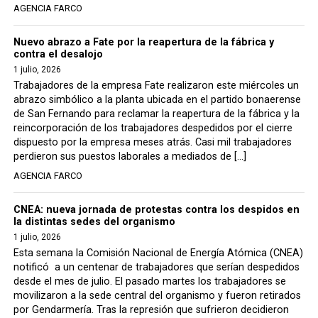
AGENCIA FARCO
Nuevo abrazo a Fate por la reapertura de la fábrica y
contra el desalojo
1 julio, 2026
Trabajadores de la empresa Fate realizaron este miércoles un
abrazo simbólico a la planta ubicada en el partido bonaerense
de San Fernando para reclamar la reapertura de la fábrica y la
reincorporación de los trabajadores despedidos por el cierre
dispuesto por la empresa meses atrás. Casi mil trabajadores
perdieron sus puestos laborales a mediados de […]
AGENCIA FARCO
CNEA: nueva jornada de protestas contra los despidos en
la distintas sedes del organismo
1 julio, 2026
Esta semana la Comisión Nacional de Energía Atómica (CNEA)
notificó a un centenar de trabajadores que serían despedidos
desde el mes de julio. El pasado martes los trabajadores se
movilizaron a la sede central del organismo y fueron retirados
por Gendarmería. Tras la represión que sufrieron decidieron