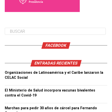
FACEBOOK
ENTRADAS RECIENTES
Organizaciones de Latinoamérica y el Caribe lanzaron la
CELAC Social
El Ministerio de Salud incorpora vacunas bivalentes
contra el Covid-19
Marchas para pedir 30 años de cárcel para Fernando