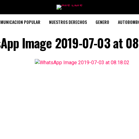
MUNICACION POPULAR
NUESTROS DERECHOS
GENERO
AUTOBOMB
App Image 2019-07-03 at 08