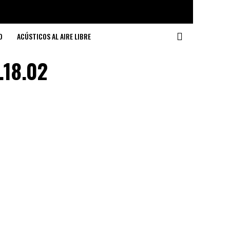
O
ACÚSTICOS AL AIRE LIBRE
.18.02