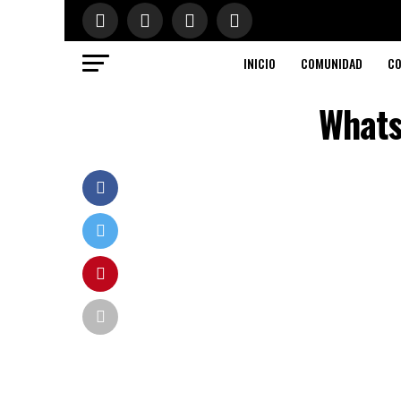
INICIO
COMUNIDAD
CO
Whats