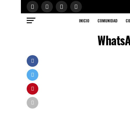
INICIO
COMUNIDAD
CO
WhatsA