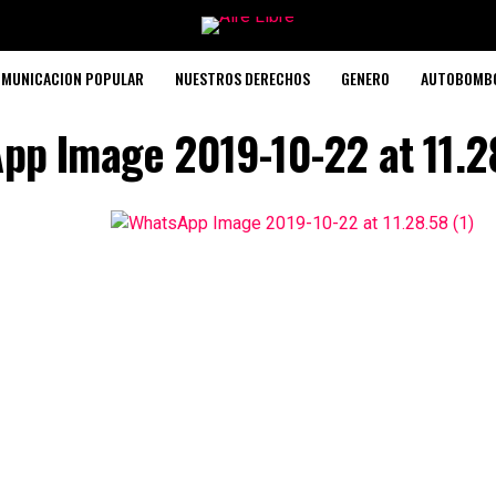
MUNICACION POPULAR
NUESTROS DERECHOS
GENERO
AUTOBOMB
pp Image 2019-10-22 at 11.28