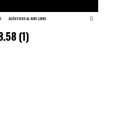
O
ACÚSTICOS AL AIRE LIBRE
.58 (1)