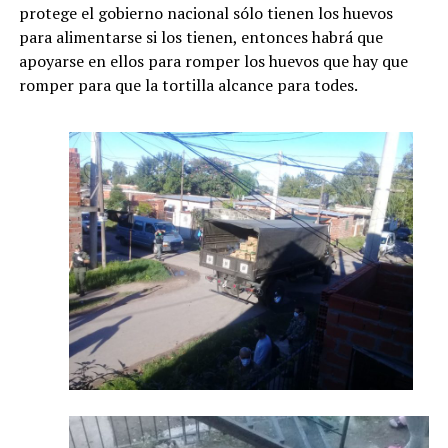
protege el gobierno nacional sólo tienen los huevos
para alimentarse si los tienen, entonces habrá que
apoyarse en ellos para romper los huevos que hay que
romper para que la tortilla alcance para todes.