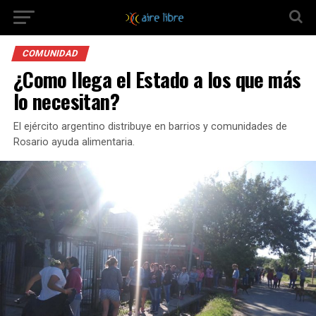
COMUNIDAD
¿Como llega el Estado a los que más
lo necesitan?
El ejército argentino distribuye en barrios y comunidades de
Rosario ayuda alimentaria.