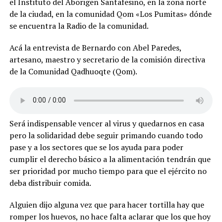
el Instituto del Aborigen Santafesino, en la zona norte
de la ciudad, en la comunidad Qom «Los Pumitas» dónde
se encuentra la Radio de la comunidad.
Acá la entrevista de Bernardo con Abel Paredes,
artesano, maestro y secretario de la comisión directiva
de la Comunidad Qadhuoqte (Qom).
Será indispensable vencer al virus y quedarnos en casa
pero la solidaridad debe seguir primando cuando todo
pase y a los sectores que se los ayuda para poder
cumplir el derecho básico a la alimentación tendrán que
ser prioridad por mucho tiempo para que el ejército no
deba distribuir comida.
Alguien dijo alguna vez que para hacer tortilla hay que
romper los huevos, no hace falta aclarar que los que hoy