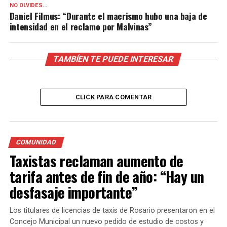
NO OLVIDES...
Daniel Filmus: “Durante el macrismo hubo una baja de
intensidad en el reclamo por Malvinas”
TAMBÍEN TE PUEDE INTERESAR
CLICK PARA COMENTAR
COMUNIDAD
Taxistas reclaman aumento de
tarifa antes de fin de año: “Hay un
desfasaje importante”
Los titulares de licencias de taxis de Rosario presentaron en el
Concejo Municipal un nuevo pedido de estudio de costos y