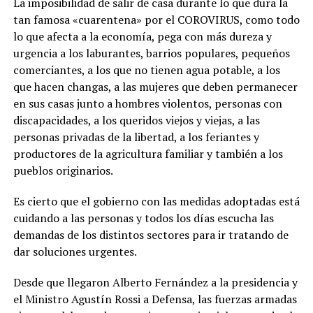
La imposibilidad de salir de casa durante lo que dura la
tan famosa «cuarentena» por el COROVIRUS, como todo
lo que afecta a la economía, pega con más dureza y
urgencia a los laburantes, barrios populares, pequeños
comerciantes, a los que no tienen agua potable, a los
que hacen changas, a las mujeres que deben permanecer
en sus casas junto a hombres violentos, personas con
discapacidades, a los queridos viejos y viejas, a las
personas privadas de la libertad, a los feriantes y
productores de la agricultura familiar y también a los
pueblos originarios.
Es cierto que el gobierno con las medidas adoptadas está
cuidando a las personas y todos los días escucha las
demandas de los distintos sectores para ir tratando de
dar soluciones urgentes.
Desde que llegaron Alberto Fernández a la presidencia y
el Ministro Agustín Rossi a Defensa, las fuerzas armadas