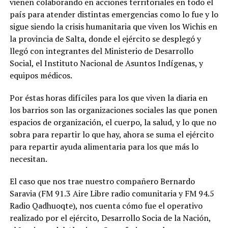
vienen colaborando en acciones territoriales en todo el
país para atender distintas emergencias como lo fue y lo
sigue siendo la crisis humanitaria que viven los Wichis en
la provincia de Salta, donde el ejército se desplegó y
llegó con integrantes del Ministerio de Desarrollo
Social, el Instituto Nacional de Asuntos Indígenas, y
equipos médicos.
Por éstas horas difíciles para los que viven la diaria en
los barrios son las organizaciones sociales las que ponen
espacios de organización, el cuerpo, la salud, y lo que no
sobra para repartir lo que hay, ahora se suma el ejército
para repartir ayuda alimentaria para los que más lo
necesitan.
El caso que nos trae nuestro compañero Bernardo
Saravia (FM 91.3 Aire Libre radio comunitaria y FM 94.5
Radio Qadhuoqte), nos cuenta cómo fue el operativo
realizado por el ejército, Desarrollo Socia de la Nación,