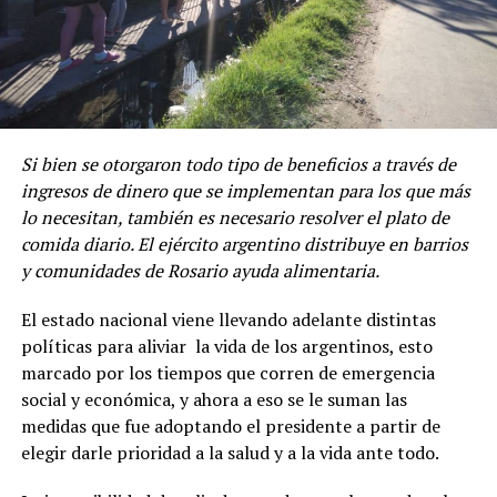
Si bien se otorgaron todo tipo de beneficios a través de
ingresos de dinero que se implementan para los que más
lo necesitan, también es necesario resolver el plato de
comida diario. El ejército argentino distribuye en barrios
y comunidades de Rosario ayuda alimentaria.
El estado nacional viene llevando adelante distintas
políticas para aliviar la vida de los argentinos, esto
marcado por los tiempos que corren de emergencia
social y económica, y ahora a eso se le suman las
medidas que fue adoptando el presidente a partir de
elegir darle prioridad a la salud y a la vida ante todo.