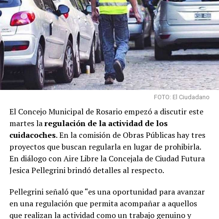
FOTO: El Ciudadano
El Concejo Municipal de Rosario empezó a discutir este
martes la
regulación de la actividad de los
cuidacoches
. En la comisión de Obras Públicas hay tres
proyectos que buscan regularla en lugar de prohibirla.
En diálogo con Aire Libre la Concejala de Ciudad Futura
Jesica Pellegrini brindó detalles al respecto.
Pellegrini señaló que “es una oportunidad para avanzar
en una regulación que permita acompañar a aquellos
que realizan la actividad como un trabajo genuino y