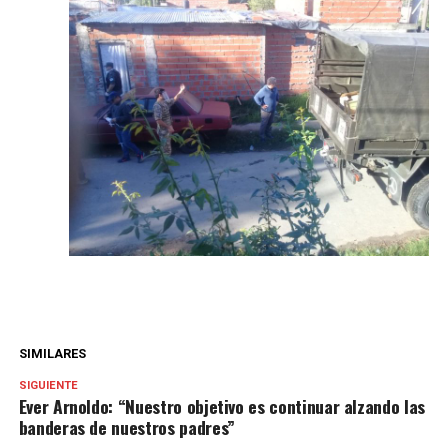
SIMILARES
SIGUIENTE
Ever Arnoldo: “Nuestro objetivo es continuar alzando las
banderas de nuestros padres”