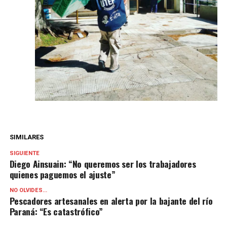
SIMILARES
SIGUIENTE
Diego Ainsuain: “No queremos ser los trabajadores
quienes paguemos el ajuste”
NO OLVIDES...
Pescadores artesanales en alerta por la bajante del río
Paraná: “Es catastrófico”