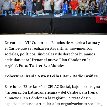
De cara a la VII Cumbre de Estados de América Latina y
el Caribe que se realiza en Argentina, movimientos
sociales, políticos, sindicales y de derechos humanos
articulan para “frenar el nuevo Plan Cóndor en la
región”. Foto: Twitter Evo Morales.
Cobertura Úrsula Asta y Leila Bitar / Radio Gráfica.
Este lunes 23 se lanzó la CELAC Social, bajo la consigna
“Integración Latinoamericana y del Caribe para frenar
el nuevo Plan Cóndor en la región”. Se trata de un
espacio que busca articular a las organizaciones sociales,