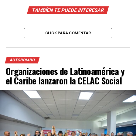
TAMBÍEN TE PUEDE INTERESAR
CLICK PARA COMENTAR
AUTOBOMBO
Organizaciones de Latinoamérica y
el Caribe lanzaron la CELAC Social