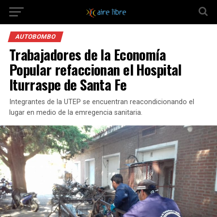
AUTOBOMBO
Trabajadores de la Economía
Popular refaccionan el Hospital
Iturraspe de Santa Fe
Integrantes de la UTEP se encuentran reacondicionando el
lugar en medio de la emregencia sanitaria.