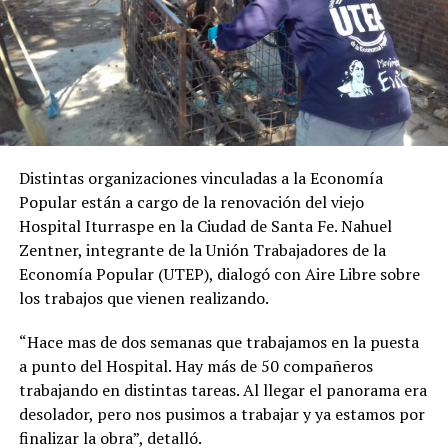
Distintas organizaciones vinculadas a la Economía
Popular están a cargo de la renovación del viejo
Hospital Iturraspe en la Ciudad de Santa Fe. Nahuel
Zentner, integrante de la Unión Trabajadores de la
Economía Popular (UTEP), dialogó con Aire Libre sobre
los trabajos que vienen realizando.
“Hace mas de dos semanas que trabajamos en la puesta
a punto del Hospital. Hay más de 50 compañeros
trabajando en distintas tareas. Al llegar el panorama era
desolador, pero nos pusimos a trabajar y ya estamos por
finalizar la obra”, detalló.