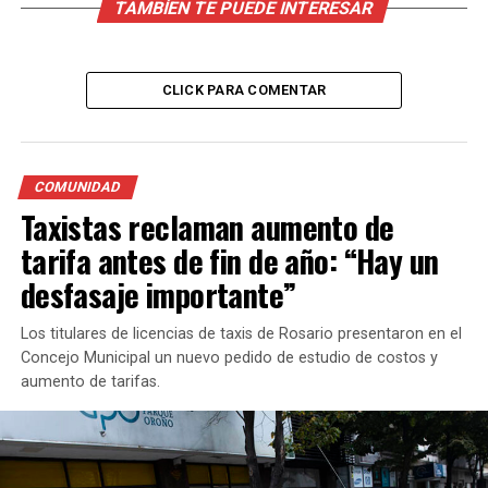
TAMBÍEN TE PUEDE INTERESAR
CLICK PARA COMENTAR
COMUNIDAD
Taxistas reclaman aumento de
tarifa antes de fin de año: “Hay un
desfasaje importante”
Los titulares de licencias de taxis de Rosario presentaron en el
Concejo Municipal un nuevo pedido de estudio de costos y
aumento de tarifas.