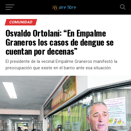
COMUNIDAD
Osvaldo Ortolani: “En Empalme
Graneros los casos de dengue se
cuentan por decenas”
El presidente de la vecinal Empalme Graneros manifestó la
preocupación que existe en el barrio ante esa situación.