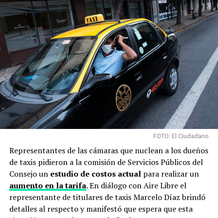
FOTO: El Ciudadano
Representantes de las cámaras que nuclean a los dueños
de taxis pidieron a la comisión de Servicios Públicos del
Consejo un
estudio de costos actual
para realizar un
aumento en la tarifa
. En diálogo con Aire Libre el
representante de titulares de taxis Marcelo Díaz brindó
detalles al respecto y manifestó que espera que esta