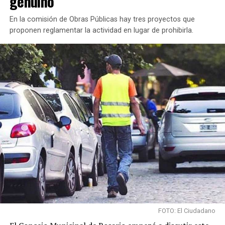
genuino”
En la comisión de Obras Públicas hay tres proyectos que
proponen reglamentar la actividad en lugar de prohibirla.
FOTO: El Ciudadano