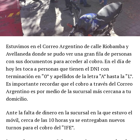
Estuvimos en el Correo Argentino de calle Riobamba y
Avellaneda donde se pudo ver una gran fila de personas
con sus documentos para acceder al cobro. En el día de
hoy les toca a personas que tienen el DNI con
terminación en “0” y apellidos de la letra “A” hasta la “L”.
Es importante recordar que el cobro a través del Correo
Argentino es por medio de la sucursal más cercana a tu
domicilio.
Ante la falta de dinero en la sucursal en la que estuvo el
móvil, cerca de las 10 horas ya se entregaban nuevos
turnos para el cobro del “IFE”.