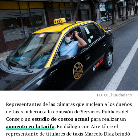
FOTO: El Ciudadano
Representantes de las cámaras que nuclean a los dueños
de taxis pidieron a la comisión de Servicios Públicos del
Consejo un
estudio de costos actual
para realizar un
aumento en la tarifa
. En diálogo con Aire Libre el
representante de titulares de taxis Marcelo Díaz brindó