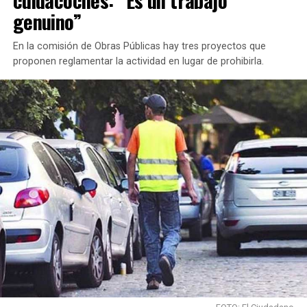
genuino”
En la comisión de Obras Públicas hay tres proyectos que
proponen reglamentar la actividad en lugar de prohibirla.