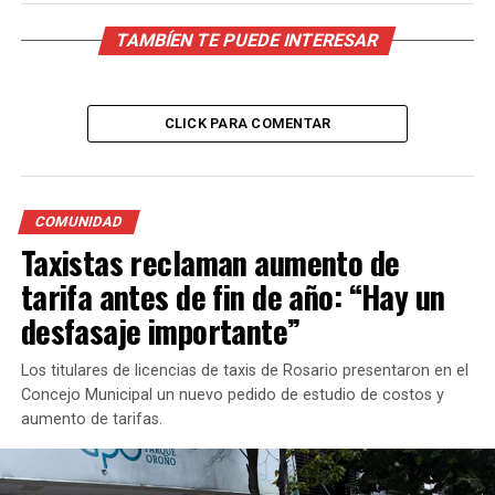
TAMBÍEN TE PUEDE INTERESAR
CLICK PARA COMENTAR
COMUNIDAD
Taxistas reclaman aumento de
tarifa antes de fin de año: “Hay un
desfasaje importante”
Los titulares de licencias de taxis de Rosario presentaron en el
Concejo Municipal un nuevo pedido de estudio de costos y
aumento de tarifas.