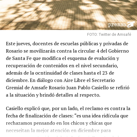
FOTO: Twitter de Amsafé
Este jueves, docentes de escuelas públicas y privadas de
Rosario se movilizarán contra la circular 4 del Gobierno
de Santa Fe que modifica el esquema de evalución y
recuperación de contenidos en el nivel secundario,
además de la ocntinuidad de clases hasta el 23 de
diciembre. En diálogo con Aire Libre el Secretario
Gremial de Amsafe Rosario Juan Pablo Casiello se refirió
a la situación y brindó detalles al respecto.
Casiello explicó que, por un lado, el reclamo es contra la
fecha de finalización de clases: “es una idea ridícula que
rechazamos pensando en los chicos y chicas que
neceseitan la mejor atención en diciembre para