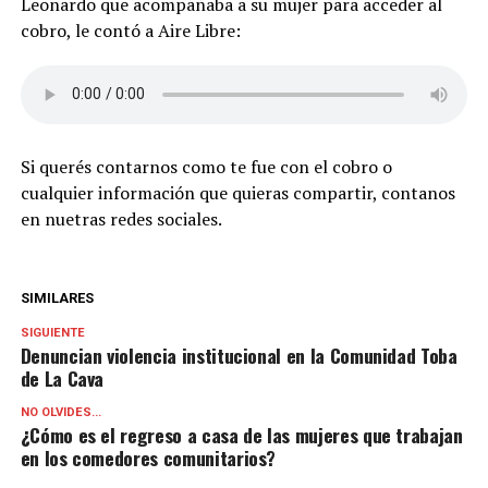
Leonardo que acompañaba a su mujer para acceder al
cobro, le contó a Aire Libre:
Si querés contarnos como te fue con el cobro o
cualquier información que quieras compartir, contanos
en nuetras redes sociales.
SIMILARES
SIGUIENTE
Denuncian violencia institucional en la Comunidad Toba
de La Cava
NO OLVIDES...
¿Cómo es el regreso a casa de las mujeres que trabajan
en los comedores comunitarios?