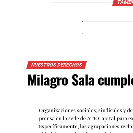
TAMBÍ
NUESTROS DERECHOS
Milagro Sala cumple
Organizaciones sociales, sindicales y 
prensa en la sede de ATE Capital para ex
Específicamente, las agrupaciones recl