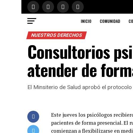
INICIO
COMUNIDAD
CO
NUESTROS DERECHOS
Consultorios psi
atender de form
El Minsiterio de Salud aprobó el protocolo
Este jueves los psicólogos recibier
pacientes de forma presencial. El r
comienzan a flexibilizarse en medi