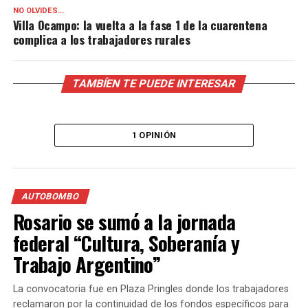
NO OLVIDES...
Villa Ocampo: la vuelta a la fase 1 de la cuarentena
complica a los trabajadores rurales
TAMBÍEN TE PUEDE INTERESAR
1 OPINIÓN
AUTOBOMBO
Rosario se sumó a la jornada
federal “Cultura, Soberanía y
Trabajo Argentino”
La convocatoria fue en Plaza Pringles donde los trabajadores
reclamaron por la continuidad de los fondos específicos para