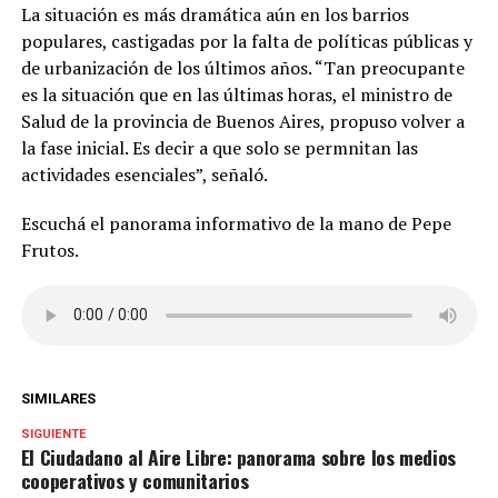
La situación es más dramática aún en los barrios
populares, castigadas por la falta de políticas públicas y
de urbanización de los últimos años. “Tan preocupante
es la situación que en las últimas horas, el ministro de
Salud de la provincia de Buenos Aires, propuso volver a
la fase inicial. Es decir a que solo se permnitan las
actividades esenciales”, señaló.
Escuchá el panorama informativo de la mano de Pepe
Frutos.
SIMILARES
SIGUIENTE
El Ciudadano al Aire Libre: panorama sobre los medios
cooperativos y comunitarios