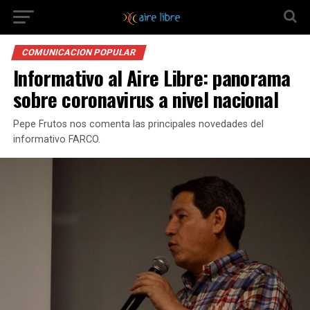
COMUNICACION POPULAR
Informativo al Aire Libre: panorama
sobre coronavirus a nivel nacional
Pepe Frutos nos comenta las principales novedades del
informativo FARCO.