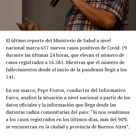
El último reporte del Ministerio de Salud a nivel
nacional marca 637 nuevos casos positivos de Covid-19
durante las últimas 24 horas, que elevan el número de
casos registrados a 16.581. Mientras que el número de
fallecimientos desde el inicio de la pandemia llegó a los
541.
En ese marco, Pepe Frutos, conductor del Informativo
Farco, analizó la situación a nivel nacional a partir de los
datos oficiales y la información que llega desde las
distintas radios comunitarias del país: “Si nos remitimos
a los casos registrados en los últimos días, más del 90%
se encuentran en la ciudad y provincia de Buenos Aires”.