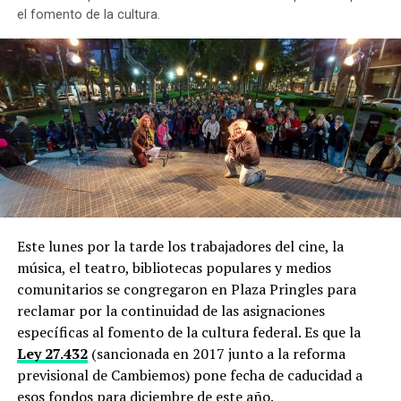
el fomento de la cultura.
Este lunes por la tarde los trabajadores del cine, la
música, el teatro, bibliotecas populares y medios
comunitarios se congregaron en Plaza Pringles para
reclamar por la continuidad de las asignaciones
específicas al fomento de la cultura federal. Es que la
Ley 27.432
(sancionada en 2017 junto a la reforma
previsional de Cambiemos) pone fecha de caducidad a
esos fondos para diciembre de este año.