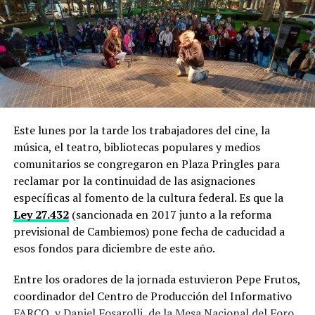
Este lunes por la tarde los trabajadores del cine, la
música, el teatro, bibliotecas populares y medios
comunitarios se congregaron en Plaza Pringles para
reclamar por la continuidad de las asignaciones
específicas al fomento de la cultura federal. Es que la
Ley 27.432
(sancionada en 2017 junto a la reforma
previsional de Cambiemos) pone fecha de caducidad a
esos fondos para diciembre de este año.
Entre los oradores de la jornada estuvieron Pepe Frutos,
coordinador del Centro de Producción del Informativo
FARCO, y Daniel Fosarolli, de la Mesa Nacional del Foro