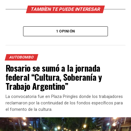
TAMBÍEN TE PUEDE INTERESAR
1 OPINIÓN
AUTOBOMBO
Rosario se sumó a la jornada
federal “Cultura, Soberanía y
Trabajo Argentino”
La convocatoria fue en Plaza Pringles donde los trabajadores
reclamaron por la continuidad de los fondos específicos para
el fomento de la cultura.