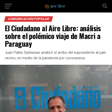
COMUNICACION POPULAR
El Ciudadano al Aire Libre: análisis
sobre el polémico viaje de Macri a
Paraguay
Juan Pablo Sarkissian analizó el arribo del expresidente al país
vecino, en medio de la pandemia por coronavirus.