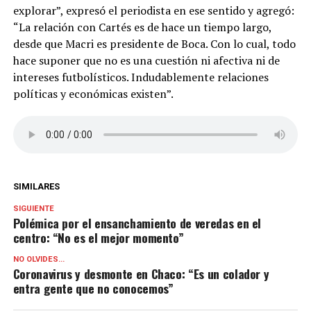
explorar”, expresó el periodista en ese sentido y agregó:
“La relación con Cartés es de hace un tiempo largo,
desde que Macri es presidente de Boca. Con lo cual, todo
hace suponer que no es una cuestión ni afectiva ni de
intereses futbolísticos. Indudablemente relaciones
políticas y económicas existen”.
SIMILARES
SIGUIENTE
Polémica por el ensanchamiento de veredas en el
centro: “No es el mejor momento”
NO OLVIDES...
Coronavirus y desmonte en Chaco: “Es un colador y
entra gente que no conocemos”