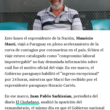
Este lunes el expresidente de la Nación,
Mauricio
Macri
, viajó a Paraguay en pleno aceleramiento de la
curva de contagios por coronavirus en el país. Si bien el
viaje estuvo catalogado como “compromiso laboral
impostergable” no hay demasiada información sobre
cuál fue el motivo oficial del viaje. En ese marco, el
Gobierno paraguayo habilitó el “ingreso excepcional”
por 24 horas, mientras que Macri fue recibido por el
expresidente paraguayo Horacio Cartés.
En ese marco,
Juan Pablo Sarkissian
, periodista del
diario
El Ciudadano
, analizó la aparición del
exmandatario, el mismo día en que el Gobierno nacional