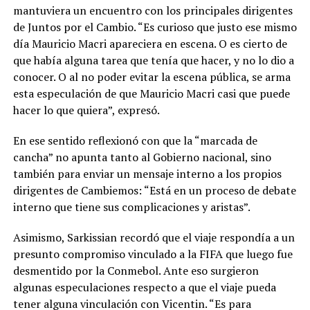
mantuviera un encuentro con los principales dirigentes
de Juntos por el Cambio. “Es curioso que justo ese mismo
día Mauricio Macri apareciera en escena. O es cierto de
que había alguna tarea que tenía que hacer, y no lo dio a
conocer. O al no poder evitar la escena pública, se arma
esta especulación de que Mauricio Macri casi que puede
hacer lo que quiera”, expresó.
En ese sentido reflexionó con que la “marcada de
cancha” no apunta tanto al Gobierno nacional, sino
también para enviar un mensaje interno a los propios
dirigentes de Cambiemos: “Está en un proceso de debate
interno que tiene sus complicaciones y aristas”.
Asimismo, Sarkissian recordó que el viaje respondía a un
presunto compromiso vinculado a la FIFA que luego fue
desmentido por la Conmebol. Ante eso surgieron
algunas especulaciones respecto a que el viaje pueda
tener alguna vinculación con Vicentin. “Es para