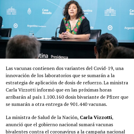
Las vacunas contienen dos variantes del Covid-19, una
innovación de los laboratorios que se sumarán a la
estrategia de aplicación de dosis de refuerzo. La ministra
Carla Vizzotti informó que en las próximas horas
arribarán al país 1.100.160 dosis bivariante de Pfizer que
se sumarán a otra entrega de 901.440 vacunas.
La ministra de Salud de la Nación,
Carla Vizzotti
,
anunció que el gobierno nacional sumará vacunas
bivalentes contra el coronavirus a la campaña nacional