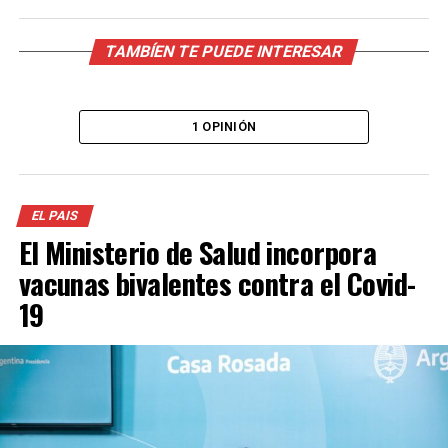
TAMBÍEN TE PUEDE INTERESAR
1 OPINIÓN
EL PAIS
El Ministerio de Salud incorpora
vacunas bivalentes contra el Covid-
19