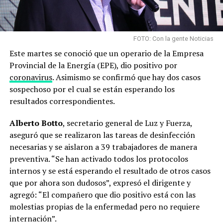
FOTO: Con la gente Noticias
Este martes se conoció que un operario de la Empresa
Provincial de la Energía (EPE), dio positivo por
coronavirus
. Asimismo se confirmó que hay dos casos
sospechoso por el cual se están esperando los
resultados correspondientes.
Alberto Botto
, secretario general de Luz y Fuerza,
aseguró que se realizaron las tareas de desinfección
necesarias y se aislaron a 39 trabajadores de manera
preventiva. “Se han activado todos los protocolos
internos y se está esperando el resultado de otros casos
que por ahora son dudosos”, expresó el dirigente y
agregó: “El compañero que dio positivo está con las
molestias propias de la enfermedad pero no requiere
internación”.