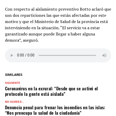
Con respecto al aislamiento preventivo Botto aclaró que
son dos reparticiones las que están afectadas por este
motivo y que el Ministerio de Salud de la provincia está
interviniendo en la situación. “El servicio va a estar
garantizado aunque puede llegar a haber alguna
demora”, aseguró.
SIMILARES
SIGUIENTE
Coronavirus en la exrural: “Desde que se activó el
protocolo la gente está aislada”
NO OLVIDES...
Denuncia penal para frenar los incendios en las islas:
“Nos preocupa la salud de la ciudadanía”