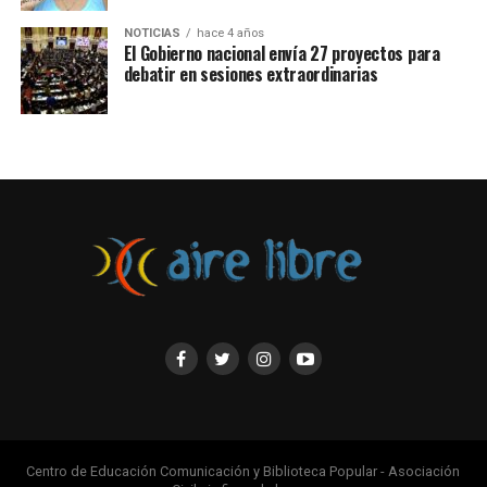
NOTICIAS
hace 4 años
El Gobierno nacional envía 27 proyectos para
debatir en sesiones extraordinarias
Centro de Educación Comunicación y Biblioteca Popular - Asociación