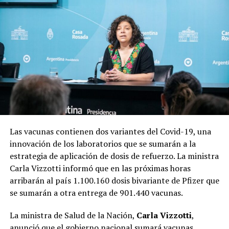
Las vacunas contienen dos variantes del Covid-19, una
innovación de los laboratorios que se sumarán a la
estrategia de aplicación de dosis de refuerzo. La ministra
Carla Vizzotti informó que en las próximas horas
arribarán al país 1.100.160 dosis bivariante de Pfizer que
se sumarán a otra entrega de 901.440 vacunas.
La ministra de Salud de la Nación,
Carla Vizzotti
,
anunció que el gobierno nacional sumará vacunas