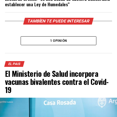
establecer una Ley de Humedales”
TAMBÍEN TE PUEDE INTERESAR
1 OPINIÓN
EL PAIS
El Ministerio de Salud incorpora
vacunas bivalentes contra el Covid-
19