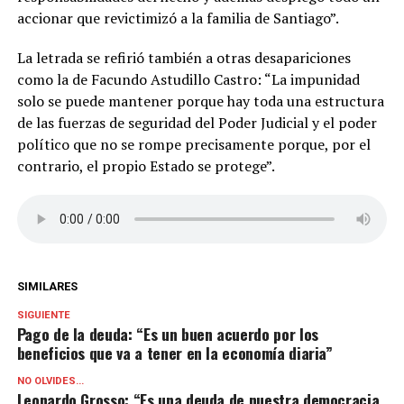
accionar que revictimizó a la familia de Santiago”.
La letrada se refirió también a otras desapariciones
como la de Facundo Astudillo Castro: “La impunidad
solo se puede mantener porque hay toda una estructura
de las fuerzas de seguridad del Poder Judicial y el poder
político que no se rompe precisamente porque, por el
contrario, el propio Estado se protege”.
SIMILARES
SIGUIENTE
Pago de la deuda: “Es un buen acuerdo por los
beneficios que va a tener en la economía diaria”
NO OLVIDES...
Leonardo Grosso: “Es una deuda de nuestra democracia