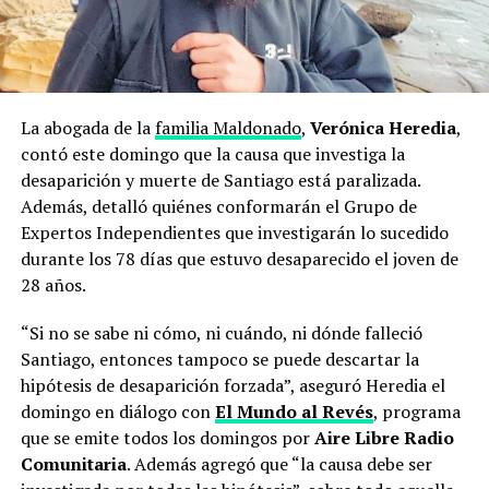
La abogada de la
familia Maldonado
,
Verónica Heredia
,
contó este domingo que la causa que investiga la
desaparición y muerte de Santiago está paralizada.
Además, detalló quiénes conformarán el Grupo de
Expertos Independientes que investigarán lo sucedido
durante los 78 días que estuvo desaparecido el joven de
28 años.
“Si no se sabe ni cómo, ni cuándo, ni dónde falleció
Santiago, entonces tampoco se puede descartar la
hipótesis de desaparición forzada”, aseguró Heredia el
domingo en diálogo con
El Mundo al Revés
, programa
que se emite todos los domingos por
Aire Libre Radio
Comunitaria
. Además agregó que “la causa debe ser