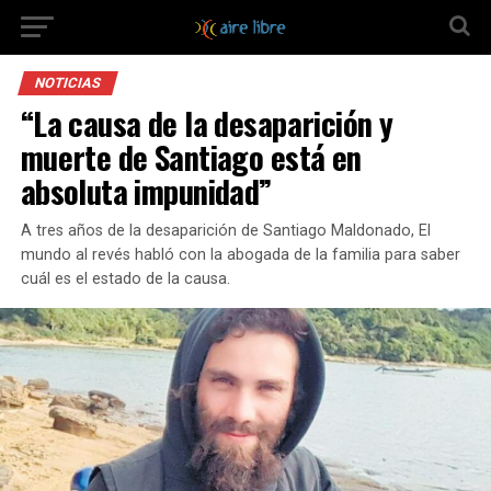
NOTICIAS
“La causa de la desaparición y
muerte de Santiago está en
absoluta impunidad”
A tres años de la desaparición de Santiago Maldonado, El
mundo al revés habló con la abogada de la familia para saber
cuál es el estado de la causa.