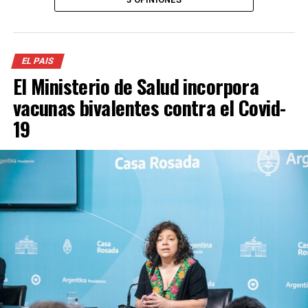
EL PAIS
El Ministerio de Salud incorpora
vacunas bivalentes contra el Covid-
19