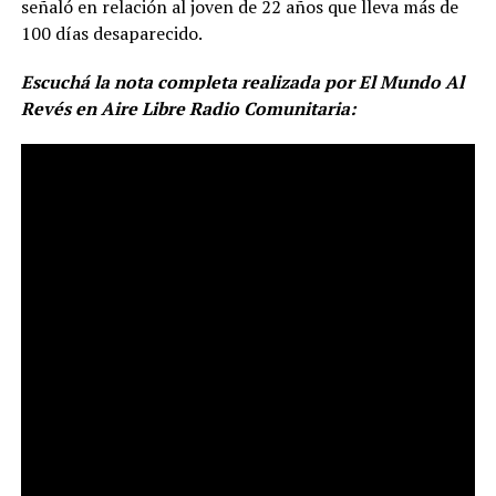
señaló en relación al joven de 22 años que lleva más de
100 días desaparecido.
Escuchá la nota completa realizada por El Mundo Al
Revés en Aire Libre Radio Comunitaria: