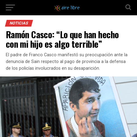
NOTICIAS
Ramón Casco: “Lo que han hecho
con mi hijo es algo terrible”
El padre de Franco Casco manifestó su preocupación ante la
denuncia de Sain respecto al pago de provincia a la defensa
de los policías involucrados en su desaparición.