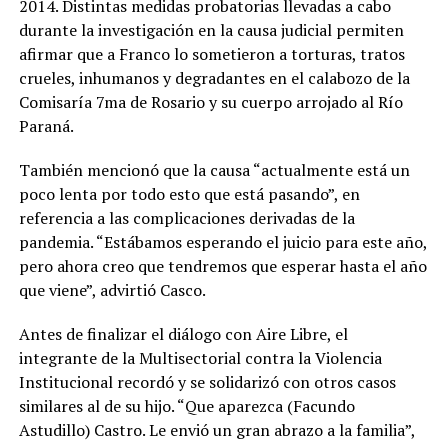
2014. Distintas medidas probatorias llevadas a cabo
durante la investigación en la causa judicial permiten
afirmar que a Franco lo sometieron a torturas, tratos
crueles, inhumanos y degradantes en el calabozo de la
Comisaría 7ma de Rosario y su cuerpo arrojado al Río
Paraná.
También mencionó que la causa “actualmente está un
poco lenta por todo esto que está pasando”, en
referencia a las complicaciones derivadas de la
pandemia. “Estábamos esperando el juicio para este año,
pero ahora creo que tendremos que esperar hasta el año
que viene”, advirtió Casco.
Antes de finalizar el diálogo con Aire Libre, el
integrante de la Multisectorial contra la Violencia
Institucional recordó y se solidarizó con otros casos
similares al de su hijo. “Que aparezca (Facundo
Astudillo) Castro. Le envió un gran abrazo a la familia”,