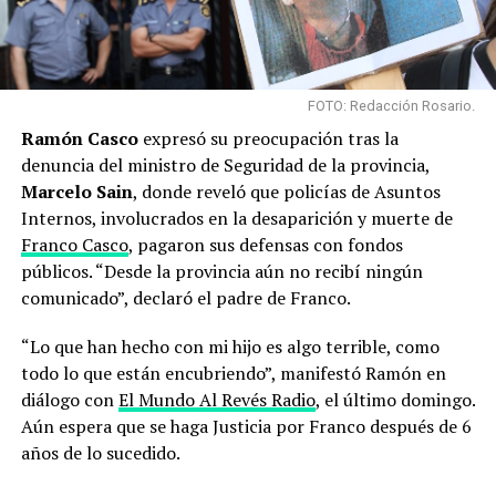
FOTO: Redacción Rosario.
Ramón Casco
expresó su preocupación tras la
denuncia del ministro de Seguridad de la provincia,
Marcelo Sain
, donde reveló que policías de Asuntos
Internos, involucrados en la desaparición y muerte de
Franco Casco
, pagaron sus defensas con fondos
públicos. “Desde la provincia aún no recibí ningún
comunicado”, declaró el padre de Franco.
“Lo que han hecho con mi hijo es algo terrible, como
todo lo que están encubriendo”, manifestó Ramón en
diálogo con
El Mundo Al Revés Radio
, el último domingo.
Aún espera que se haga Justicia por Franco después de 6
años de lo sucedido.