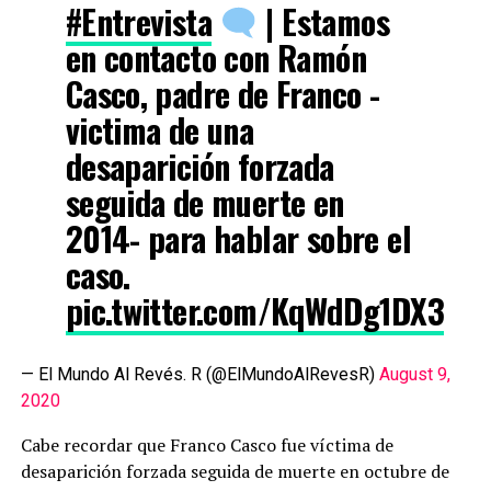
#Entrevista
| Estamos
en contacto con Ramón
Casco, padre de Franco -
victima de una
desaparición forzada
seguida de muerte en
2014- para hablar sobre el
caso.
pic.twitter.com/KqWdDg1DX3
— El Mundo Al Revés. R (@ElMundoAlRevesR)
August 9,
2020
Cabe recordar que Franco Casco fue víctima de
desaparición forzada seguida de muerte en octubre de