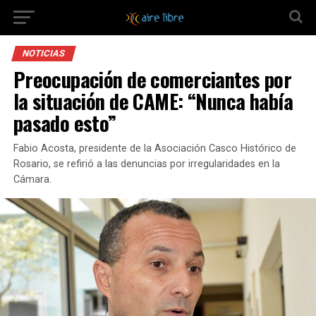
NOTICIAS
Preocupación de comerciantes por
la situación de CAME: “Nunca había
pasado esto”
Fabio Acosta, presidente de la Asociación Casco Histórico de
Rosario, se refirió a las denuncias por irregularidades en la
Cámara.