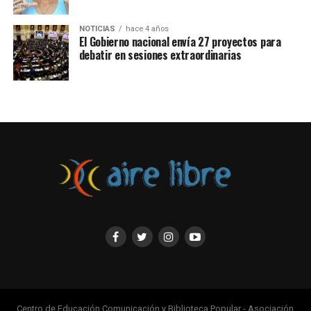
NOTICIAS
hace 4 años
El Gobierno nacional envía 27 proyectos para
debatir en sesiones extraordinarias
Centro de Educación Comunicación y Biblioteca Popular - Asociación