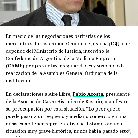
En medio de las negociaciones paritarias de los
mercantiles, la Inspección General de Justicia (IGJ), que
depende del Ministerio de Justicia, intervino la
Confederación Argentina de la Mediana Empresa
(CAME)
por presuntas irregularidades y suspendió la
realización de la Asamblea General Ordinaria de la
institución.
En declaraciones a Aire Libre,
Fabio Acosta
, presidente
de la Asociación Casco Histórico de Rosario, manifestó
su preocupación por esta situación. “Lo peor que le
puede pasar a un pequeño y mediano comercio en una
crisis es no tener representatividad. Estamos en una
situación muy grave histórica, nunca había pasado esto”,