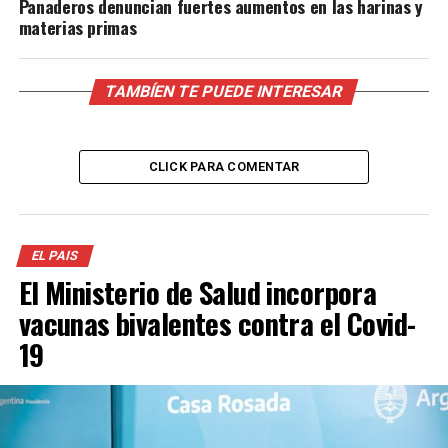
Panaderos denuncian fuertes aumentos en las harinas y
materias primas
TAMBÍEN TE PUEDE INTERESAR
CLICK PARA COMENTAR
EL PAIS
El Ministerio de Salud incorpora
vacunas bivalentes contra el Covid-
19