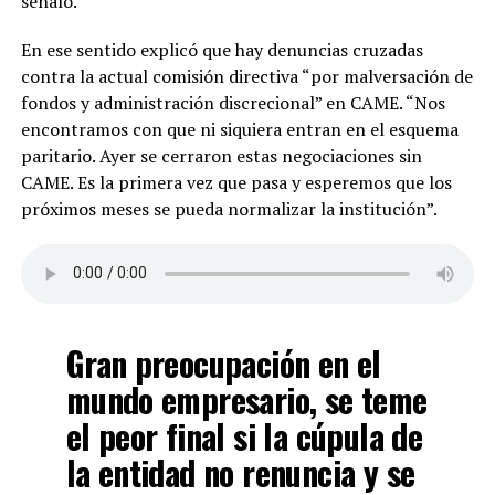
señaló.
En ese sentido explicó que hay denuncias cruzadas
contra la actual comisión directiva “por malversación de
fondos y administración discrecional” en CAME. “Nos
encontramos con que ni siquiera entran en el esquema
paritario. Ayer se cerraron estas negociaciones sin
CAME. Es la primera vez que pasa y esperemos que los
próximos meses se pueda normalizar la institución”.
Gran preocupación en el
mundo empresario, se teme
el peor final si la cúpula de
la entidad no renuncia y se