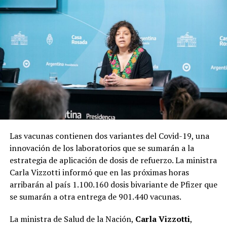
Las vacunas contienen dos variantes del Covid-19, una
innovación de los laboratorios que se sumarán a la
estrategia de aplicación de dosis de refuerzo. La ministra
Carla Vizzotti informó que en las próximas horas
arribarán al país 1.100.160 dosis bivariante de Pfizer que
se sumarán a otra entrega de 901.440 vacunas.
La ministra de Salud de la Nación,
Carla Vizzotti
,