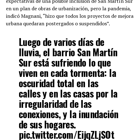
expectativas de una posible inclusión de San Martín Sur
en un plan de obras de urbanización, pero la pandemia,
indicó Magnani, “hizo que todos los proyectos de mejora
urbana quedaran postergados o suspendidos”.
Luego de varios días de
lluvia, el barrio San Martín
Sur está sufriendo lo que
viven en cada tormenta: la
oscuridad total en las
calles y en las casas por la
irregularidad de las
conexiones, y la inundación
de sus hogares.
pic.twitter.com/EijqZLjSOt