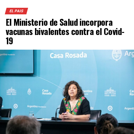
EL PAIS
El Ministerio de Salud incorpora
vacunas bivalentes contra el Covid-
19