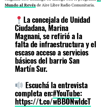
Mundo al Revés
de Aire Libre Radio Comunitaria.
La concejala de Unidad
Ciudadana, Marina
Magnani, se refirió a la
falta de infraestructura y el
escaso acceso a servicios
básicos del barrio San
Martín Sur.
Escuchá la entrevista
completa en:
#YouTube
:
https://t.co/wBBONwIdcT