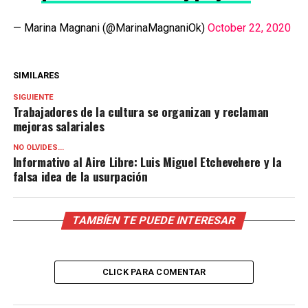
— Marina Magnani (@MarinaMagnaniOk)
October 22, 2020
SIMILARES
SIGUIENTE
Trabajadores de la cultura se organizan y reclaman
mejoras salariales
NO OLVIDES...
Informativo al Aire Libre: Luis Miguel Etchevehere y la
falsa idea de la usurpación
TAMBÍEN TE PUEDE INTERESAR
CLICK PARA COMENTAR