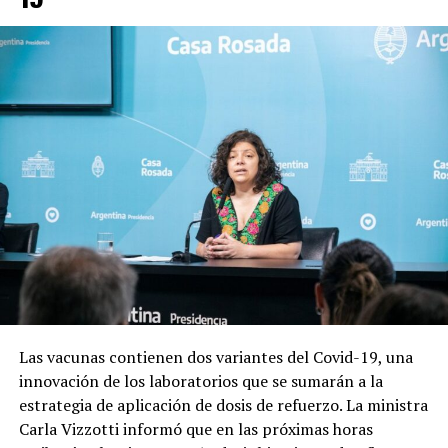
Las vacunas contienen dos variantes del Covid-19, una
innovación de los laboratorios que se sumarán a la
estrategia de aplicación de dosis de refuerzo. La ministra
Carla Vizzotti informó que en las próximas horas