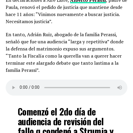
Paula, renovó el pedido de justicia que mantiene desde
hace 11 años: “Vinimos nuevamente a buscar justicia.
Necesitamos justicia”.
En tanto, Adrián Ruiz, abogado de la familia Perassi,
señaló que fue una audiencia “larga y repetitiva” donde
la defensa del matrimonio expuso sus argumentos.
“Tanto la Fiscalía como la querella van a querer hacer
terminar este alargado debate que tanto lastima a la
familia Perassi”.
Comenzó el 2do día de
audiencia de revisión del
fallo q condenó a Strumia y