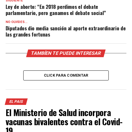
SIGUIENTE
Ley de aborto: “En 2018 perdimos el debate
parlamentario, pero ganamos el debate social”
NO OLVIDES...
Diputados dio media sanción al aporte extraordinario de
las grandes fortunas
TAMBÍEN TE PUEDE INTERESAR
CLICK PARA COMENTAR
EL PAIS
El Ministerio de Salud incorpora
vacunas bivalentes contra el Covid-
19