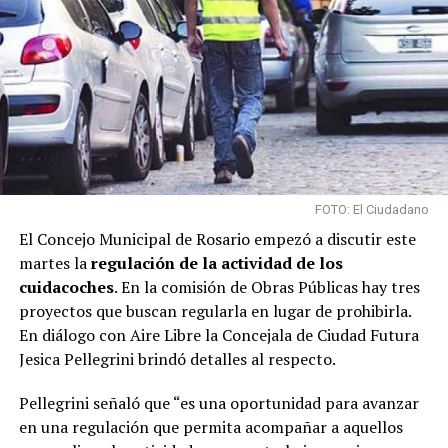
FOTO: El Ciudadano
El Concejo Municipal de Rosario empezó a discutir este
martes la
regulación de la actividad de los
cuidacoches
. En la comisión de Obras Públicas hay tres
proyectos que buscan regularla en lugar de prohibirla.
En diálogo con Aire Libre la Concejala de Ciudad Futura
Jesica Pellegrini brindó detalles al respecto.
Pellegrini señaló que “es una oportunidad para avanzar
en una regulación que permita acompañar a aquellos