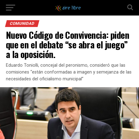
COMUNIDAD
Nuevo Código de Convivencia: piden
que en el debate “se abra el juego”
a la oposición.
Eduardo Toniolli, concejal del peronismo, consideró que las
comisiones “están conformadas a imagen y semejanza de las
necesidades del oficialismo municipal”