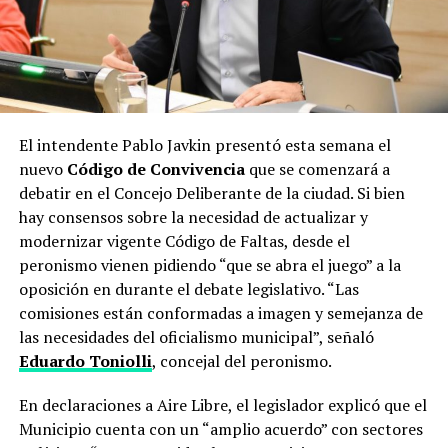
El intendente Pablo Javkin presentó esta semana el
nuevo
Código de Convivencia
que se comenzará a
debatir en el Concejo Deliberante de la ciudad. Si bien
hay consensos sobre la necesidad de actualizar y
modernizar vigente Código de Faltas, desde el
peronismo vienen pidiendo “que se abra el juego” a la
oposición en durante el debate legislativo. “Las
comisiones están conformadas a imagen y semejanza de
las necesidades del oficialismo municipal”, señaló
Eduardo Toniolli
, concejal del peronismo.
En declaraciones a Aire Libre, el legislador explicó que el
Municipio cuenta con un “amplio acuerdo” con sectores