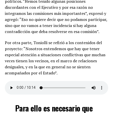
políticos. “Hemos tenido algunas posiciones
discordantes con el Ejecutivo y por esa razón no
integramos las comisiones más importantes”, expresó y
agregó: “Eso no quiere decir que no podamos participar,
sino que no vamos a tener incidencia si hay alguna
contradicción que deba resolverse en esa comisión”.
Por otra parte, Toniolli se refirió a los contenidos del
proyecto: “Nosotros entendemos que hay que tener
especial atención a situaciones conflictivas que muchas
veces tienen los vecinos, en el marco de relaciones
desiguales, y en la que en general no se sienten
acompañados por el Estado”.
Para ello es necesario que