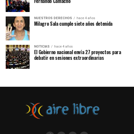
Fernando Camacho
NUESTROS DERECHOS
hace 4 años
Milagro Sala cumple siete años detenida
NOTICIAS
hace 4 años
El Gobierno nacional envía 27 proyectos para
debatir en sesiones extraordinarias