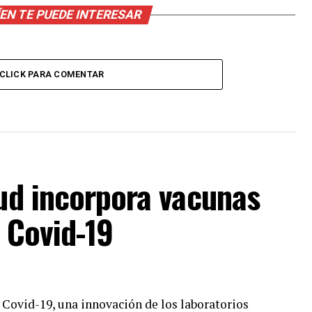
EN TE PUEDE INTERESAR
CLICK PARA COMENTAR
lud incorpora vacunas
l Covid-19
 Covid-19, una innovación de los laboratorios