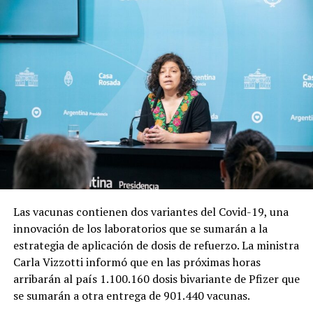
Las vacunas contienen dos variantes del Covid-19, una
innovación de los laboratorios que se sumarán a la
estrategia de aplicación de dosis de refuerzo. La ministra
Carla Vizzotti informó que en las próximas horas
arribarán al país 1.100.160 dosis bivariante de Pfizer que
se sumarán a otra entrega de 901.440 vacunas.