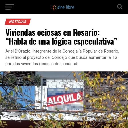
NOTICIAS
Viviendas ociosas en Rosario:
“Habla de una lógica especulativa”
Ariel D’Orazio, integrante de la Concejalía Popular de Rosario,
se refirió al proyecto del Concejo que busca aumentar la TGI
para las viviendas ociosas de la ciudad.