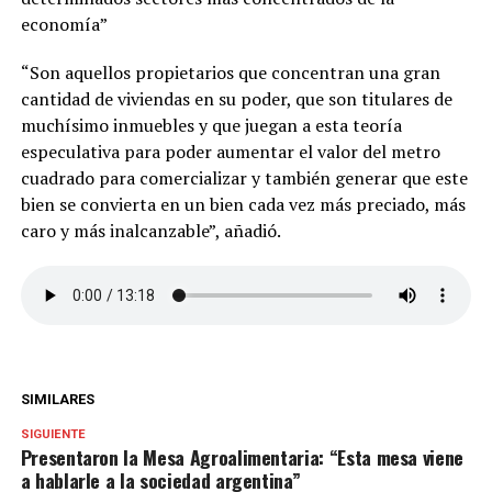
economía”
“Son aquellos propietarios que concentran una gran
cantidad de viviendas en su poder, que son titulares de
muchísimo inmuebles y que juegan a esta teoría
especulativa para poder aumentar el valor del metro
cuadrado para comercializar y también generar que este
bien se convierta en un bien cada vez más preciado, más
caro y más inalcanzable”, añadió.
SIMILARES
SIGUIENTE
Presentaron la Mesa Agroalimentaria: “Esta mesa viene
a hablarle a la sociedad argentina”