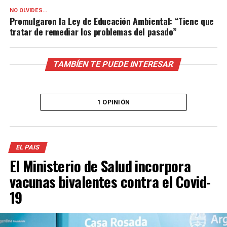
NO OLVIDES...
Promulgaron la Ley de Educación Ambiental: “Tiene que
tratar de remediar los problemas del pasado”
TAMBÍEN TE PUEDE INTERESAR
1 OPINIÓN
EL PAIS
El Ministerio de Salud incorpora
vacunas bivalentes contra el Covid-
19