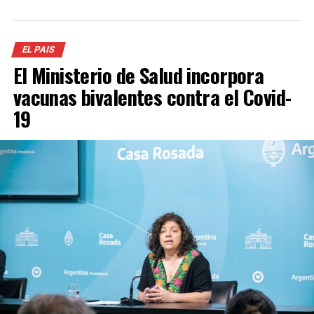
EL PAIS
El Ministerio de Salud incorpora
vacunas bivalentes contra el Covid-
19