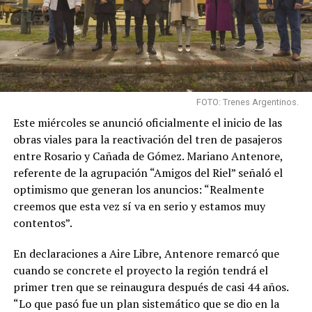
FOTO: Trenes Argentinos.
Este miércoles se anunció oficialmente el inicio de las
obras viales para la reactivación del tren de pasajeros
entre Rosario y Cañada de Gómez. Mariano Antenore,
referente de la agrupación “Amigos del Riel” señaló el
optimismo que generan los anuncios: “Realmente
creemos que esta vez sí va en serio y estamos muy
contentos”.
En declaraciones a Aire Libre, Antenore remarcó que
cuando se concrete el proyecto la región tendrá el
primer tren que se reinaugura después de casi 44 años.
“Lo que pasó fue un plan sistemático que se dio en la