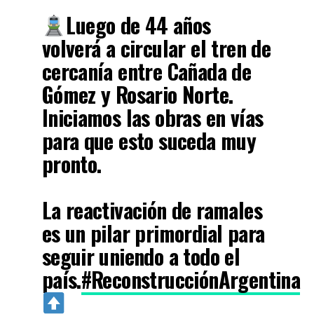
Luego de 44 años
volverá a circular el tren de
cercanía entre Cañada de
Gómez y Rosario Norte.
Iniciamos las obras en vías
para que esto suceda muy
pronto.
La reactivación de ramales
es un pilar primordial para
seguir uniendo a todo el
país.
#ReconstrucciónArgentina