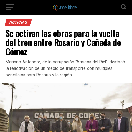
NOTICIAS
Se activan las obras para la vuelta
del tren entre Rosario y Cañada de
Gómez
Mariano Antenore, de la agrupación “Amigos del Riel”, destacó
la reactivación de un medio de transporte con múltiples
beneficios para Rosario y la región.