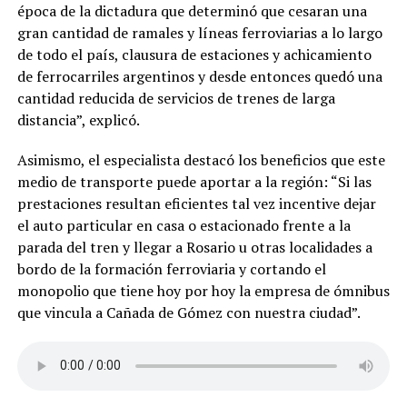
época de la dictadura que determinó que cesaran una
gran cantidad de ramales y líneas ferroviarias a lo largo
de todo el país, clausura de estaciones y achicamiento
de ferrocarriles argentinos y desde entonces quedó una
cantidad reducida de servicios de trenes de larga
distancia”, explicó.
Asimismo, el especialista destacó los beneficios que este
medio de transporte puede aportar a la región: “Si las
prestaciones resultan eficientes tal vez incentive dejar
el auto particular en casa o estacionado frente a la
parada del tren y llegar a Rosario u otras localidades a
bordo de la formación ferroviaria y cortando el
monopolio que tiene hoy por hoy la empresa de ómnibus
que vincula a Cañada de Gómez con nuestra ciudad”.