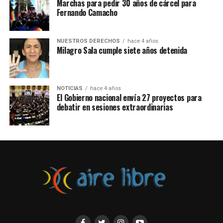
Marchas para pedir 30 años de cárcel para
Fernando Camacho
NUESTROS DERECHOS
hace 4 años
Milagro Sala cumple siete años detenida
NOTICIAS
hace 4 años
El Gobierno nacional envía 27 proyectos para
debatir en sesiones extraordinarias