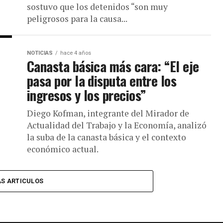
sostuvo que los detenidos “son muy
peligrosos para la causa...
NOTICIAS
hace 4 años
Canasta básica más cara: “El eje
pasa por la disputa entre los
ingresos y los precios”
Diego Kofman, integrante del Mirador de
Actualidad del Trabajo y la Economía, analizó
la suba de la canasta básica y el contexto
económico actual.
S ARTICULOS