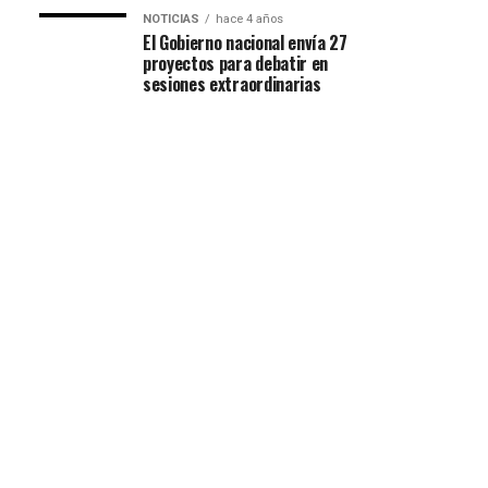
NOTICIAS
hace 4 años
El Gobierno nacional envía 27
proyectos para debatir en
sesiones extraordinarias