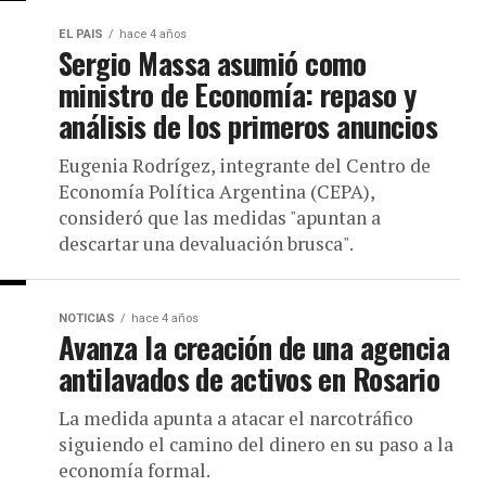
EL PAIS
hace 4 años
Sergio Massa asumió como
ministro de Economía: repaso y
análisis de los primeros anuncios
Eugenia Rodrígez, integrante del Centro de
Economía Política Argentina (CEPA),
consideró que las medidas "apuntan a
descartar una devaluación brusca".
NOTICIAS
hace 4 años
Avanza la creación de una agencia
antilavados de activos en Rosario
La medida apunta a atacar el narcotráfico
siguiendo el camino del dinero en su paso a la
economía formal.