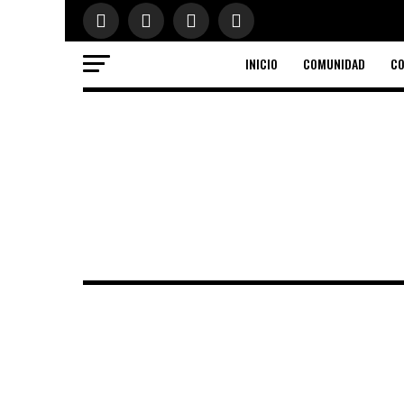
INICIO
COMUNIDAD
CO