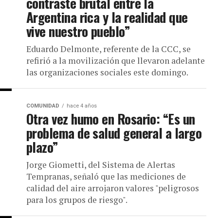
contraste brutal entre la
Argentina rica y la realidad que
vive nuestro pueblo”
Eduardo Delmonte, referente de la CCC, se
refirió a la movilización que llevaron adelante
las organizaciones sociales este domingo.
COMUNIDAD
hace 4 años
Otra vez humo en Rosario: “Es un
problema de salud general a largo
plazo”
Jorge Giometti, del Sistema de Alertas
Tempranas, señaló que las mediciones de
calidad del aire arrojaron valores "peligrosos
para los grupos de riesgo".