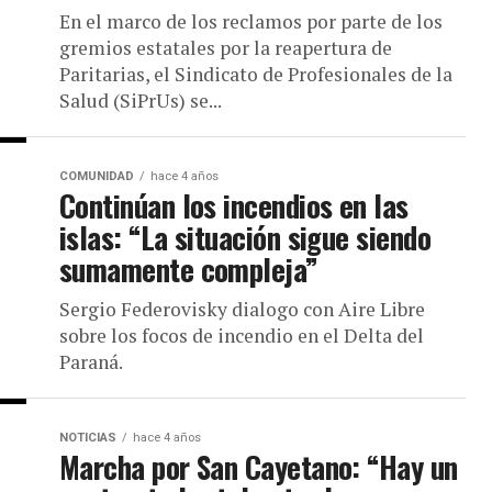
En el marco de los reclamos por parte de los
gremios estatales por la reapertura de
Paritarias, el Sindicato de Profesionales de la
Salud (SiPrUs) se...
COMUNIDAD
hace 4 años
Continúan los incendios en las
islas: “La situación sigue siendo
sumamente compleja”
Sergio Federovisky dialogo con Aire Libre
sobre los focos de incendio en el Delta del
Paraná.
NOTICIAS
hace 4 años
Marcha por San Cayetano: “Hay un