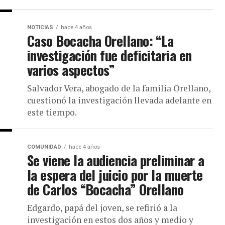
NOTICIAS
hace 4 años
Caso Bocacha Orellano: “La
investigación fue deficitaria en
varios aspectos”
Salvador Vera, abogado de la familia Orellano,
cuestionó la investigación llevada adelante en
este tiempo.
COMUNIDAD
hace 4 años
Se viene la audiencia preliminar a
la espera del juicio por la muerte
de Carlos “Bocacha” Orellano
Edgardo, papá del joven, se refirió a la
investigación en estos dos años y medio y