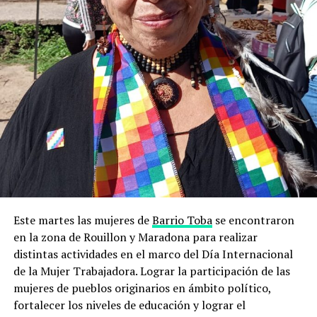
Este martes las mujeres de
Barrio Toba
se encontraron
en la zona de Rouillon y Maradona para realizar
distintas actividades en el marco del Día Internacional
de la Mujer Trabajadora. Lograr la participación de las
mujeres de pueblos originarios en ámbito político,
fortalecer los niveles de educación y lograr el