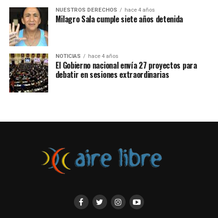
NUESTROS DERECHOS
hace 4 años
Milagro Sala cumple siete años detenida
NOTICIAS
hace 4 años
El Gobierno nacional envía 27 proyectos para
debatir en sesiones extraordinarias