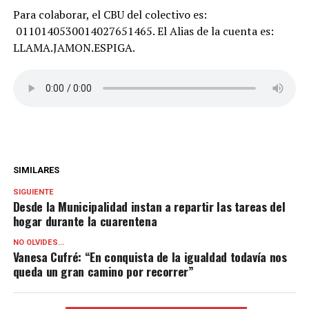
Para colaborar, el CBU del colectivo es:
0110140530014027651465. El Alias de la cuenta es:
LLAMA.JAMON.ESPIGA.
SIMILARES
SIGUIENTE
Desde la Municipalidad instan a repartir las tareas del
hogar durante la cuarentena
NO OLVIDES...
Vanesa Cufré: “En conquista de la igualdad todavía nos
queda un gran camino por recorrer”