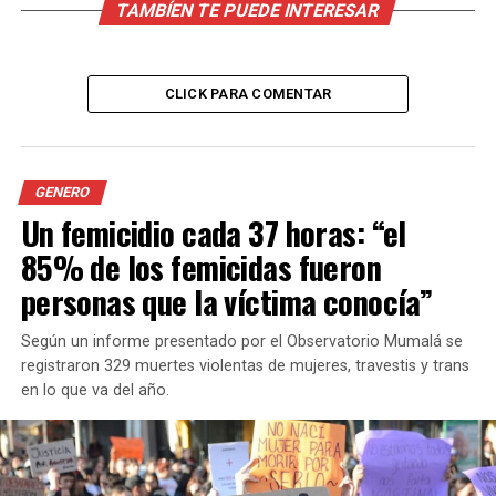
TAMBÍEN TE PUEDE INTERESAR
CLICK PARA COMENTAR
GENERO
Un femicidio cada 37 horas: “el
85% de los femicidas fueron
personas que la víctima conocía”
Según un informe presentado por el Observatorio Mumalá se
registraron 329 muertes violentas de mujeres, travestis y trans
en lo que va del año.