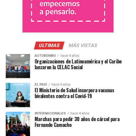
ULTIMAS
MÁS VISTAS
AUTOBOMBO
hace 4 años
Organizaciones de Latinoamérica y el Caribe
lanzaron la CELAC Social
EL PAIS
hace 4 años
El Ministerio de Salud incorpora vacunas
bivalentes contra el Covid-19
INTERNACIONALES
hace 4 años
Marchas para pedir 30 años de cárcel para
Fernando Camacho