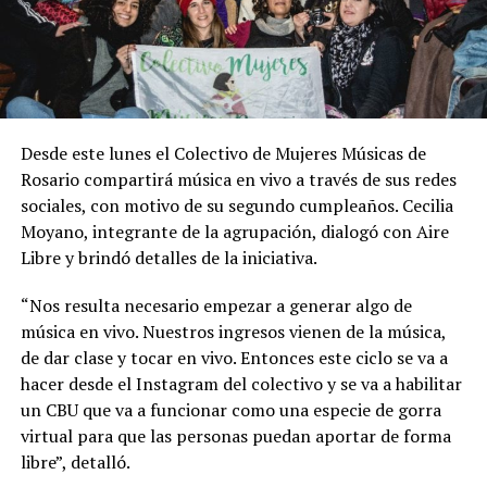
Desde este lunes el Colectivo de Mujeres Músicas de
Rosario compartirá música en vivo a través de sus redes
sociales, con motivo de su segundo cumpleaños. Cecilia
Moyano, integrante de la agrupación, dialogó con Aire
Libre y brindó detalles de la iniciativa.
“Nos resulta necesario empezar a generar algo de
música en vivo. Nuestros ingresos vienen de la música,
de dar clase y tocar en vivo. Entonces este ciclo se va a
hacer desde el Instagram del colectivo y se va a habilitar
un CBU que va a funcionar como una especie de gorra
virtual para que las personas puedan aportar de forma
libre”, detalló.