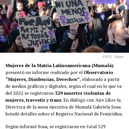
FOTO: Télam
Mujeres de la Matria Latinoamericana
(Mumalá)
presentó un informe realizado por el
Observatorio
“Mujeres, Disidencias, Derechos”
, elaborado a partir
de medios gráficos y digitales, según el cual en lo que va
del 2022 se registraron
329 muertes violentas de
mujeres, travestis y trans.
En diálogo con Aire Libre la
Directora de la mesa ejecutiva de Mumalá Gabriela Sosa
brindó detalles sobre el Registro Nacional de Femicidios.
Según informó Sosa, se registraron en total 329