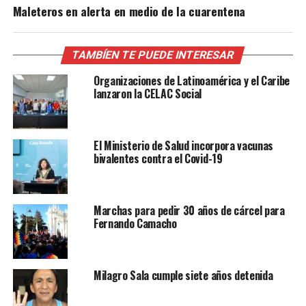
Maleteros en alerta en medio de la cuarentena
TAMBÍEN TE PUEDE INTERESAR
Organizaciones de Latinoamérica y el Caribe
lanzaron la CELAC Social
El Ministerio de Salud incorpora vacunas
bivalentes contra el Covid-19
Marchas para pedir 30 años de cárcel para
Fernando Camacho
Milagro Sala cumple siete años detenida