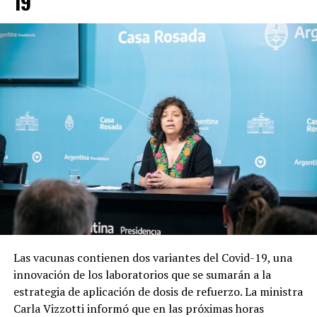
19
Las vacunas contienen dos variantes del Covid-19, una
innovación de los laboratorios que se sumarán a la
estrategia de aplicación de dosis de refuerzo. La ministra
Carla Vizzotti informó que en las próximas horas