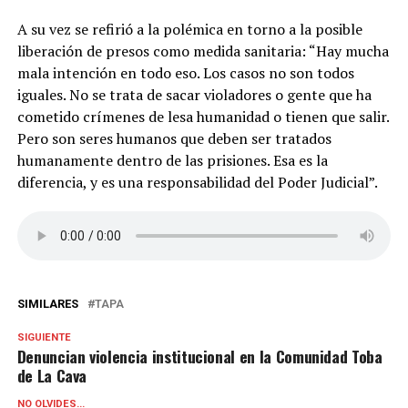
A su vez se refirió a la polémica en torno a la posible
liberación de presos como medida sanitaria: “Hay mucha
mala intención en todo eso. Los casos no son todos
iguales. No se trata de sacar violadores o gente que ha
cometido crímenes de lesa humanidad o tienen que salir.
Pero son seres humanos que deben ser tratados
humanamente dentro de las prisiones. Esa es la
diferencia, y es una responsabilidad del Poder Judicial”.
SIMILARES
TAPA
SIGUIENTE
Denuncian violencia institucional en la Comunidad Toba
de La Cava
NO OLVIDES...