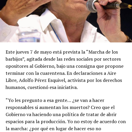
Este jueves 7 de mayo está prevista la “Marcha de los
barbijos”, agitada desde las redes sociales por sectores
opositores al Gobierno, bajo una consigna que propone
terminar con la cuarentena. En declaraciones a Aire
Libre, Adolfo Pérez Esquivel, activista por los derechos
humanos, cuestionó esa iniciativa.
“Yo les pregunto a esa gente… ¿se van a hacer
responsables si aumentan los muertos? Creo que el
Gobierno va haciendo una política de tratar de abrir
espacios para la producción. Yo no estoy de acuerdo con
la marcha: ¿por qué en lugar de hacer eso no