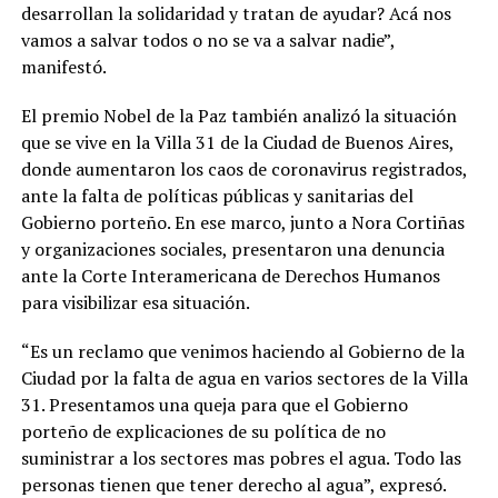
desarrollan la solidaridad y tratan de ayudar? Acá nos
vamos a salvar todos o no se va a salvar nadie”,
manifestó.
El premio Nobel de la Paz también analizó la situación
que se vive en la Villa 31 de la Ciudad de Buenos Aires,
donde aumentaron los caos de coronavirus registrados,
ante la falta de políticas públicas y sanitarias del
Gobierno porteño. En ese marco, junto a Nora Cortiñas
y organizaciones sociales, presentaron una denuncia
ante la Corte Interamericana de Derechos Humanos
para visibilizar esa situación.
“Es un reclamo que venimos haciendo al Gobierno de la
Ciudad por la falta de agua en varios sectores de la Villa
31. Presentamos una queja para que el Gobierno
porteño de explicaciones de su política de no
suministrar a los sectores mas pobres el agua. Todo las
personas tienen que tener derecho al agua”, expresó.