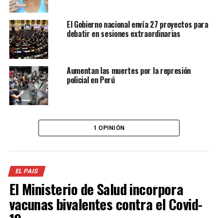
El Gobierno nacional envía 27 proyectos para
debatir en sesiones extraordinarias
Aumentan las muertes por la represión
policial en Perú
1 OPINIÓN
EL PAIS
El Ministerio de Salud incorpora
vacunas bivalentes contra el Covid-