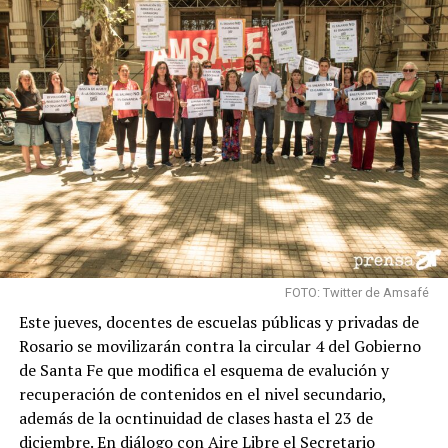
FOTO: Twitter de Amsafé
Este jueves, docentes de escuelas públicas y privadas de
Rosario se movilizarán contra la circular 4 del Gobierno
de Santa Fe que modifica el esquema de evalución y
recuperación de contenidos en el nivel secundario,
además de la ocntinuidad de clases hasta el 23 de
diciembre. En diálogo con Aire Libre el Secretario