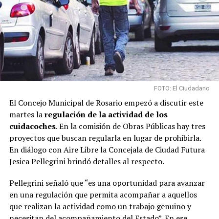
FOTO: El Ciudadano
El Concejo Municipal de Rosario empezó a discutir este
martes la
regulación de la actividad de los
cuidacoches
. En la comisión de Obras Públicas hay tres
proyectos que buscan regularla en lugar de prohibirla.
En diálogo con Aire Libre la Concejala de Ciudad Futura
Jesica Pellegrini brindó detalles al respecto.
Pellegrini señaló que “es una oportunidad para avanzar
en una regulación que permita acompañar a aquellos
que realizan la actividad como un trabajo genuino y
necesitan del acompañamiento del Estado”. En ese