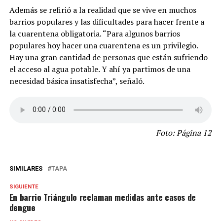
Además se refirió a la realidad que se vive en muchos
barrios populares y las dificultades para hacer frente a
la cuarentena obligatoria. “Para algunos barrios
populares hoy hacer una cuarentena es un privilegio.
Hay una gran cantidad de personas que están sufriendo
el acceso al agua potable. Y ahí ya partimos de una
necesidad básica insatisfecha”, señaló.
Foto: Página 12
SIMILARES
TAPA
SIGUIENTE
En barrio Triángulo reclaman medidas ante casos de
dengue