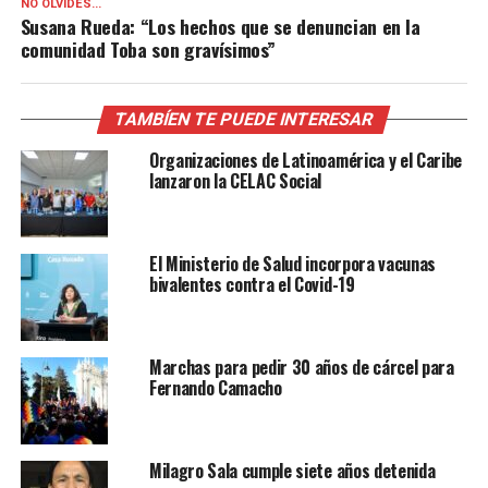
NO OLVIDES...
Susana Rueda: “Los hechos que se denuncian en la
comunidad Toba son gravísimos”
TAMBÍEN TE PUEDE INTERESAR
Organizaciones de Latinoamérica y el Caribe
lanzaron la CELAC Social
El Ministerio de Salud incorpora vacunas
bivalentes contra el Covid-19
Marchas para pedir 30 años de cárcel para
Fernando Camacho
Milagro Sala cumple siete años detenida