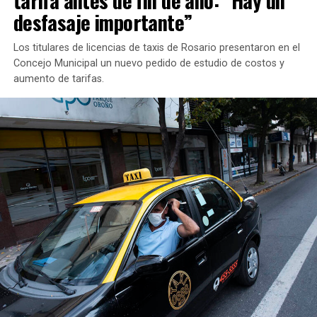
desfasaje importante”
Los titulares de licencias de taxis de Rosario presentaron en el
Concejo Municipal un nuevo pedido de estudio de costos y
aumento de tarifas.