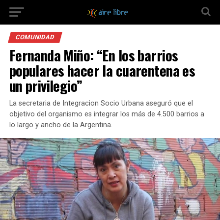
COMUNIDAD
Fernanda Miño: “En los barrios
populares hacer la cuarentena es
un privilegio”
La secretaria de Integracion Socio Urbana aseguró que el
objetivo del organismo es integrar los más de 4.500 barrios a
lo largo y ancho de la Argentina.