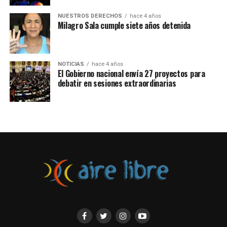
NUESTROS DERECHOS
hace 4 años
Milagro Sala cumple siete años detenida
NOTICIAS
hace 4 años
El Gobierno nacional envía 27 proyectos para
debatir en sesiones extraordinarias