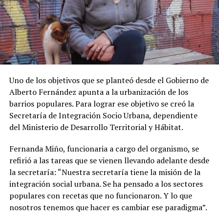
Uno de los objetivos que se planteó desde el Gobierno de
Alberto Fernández apunta a la urbanización de los
barrios populares. Para lograr ese objetivo se creó la
Secretaría de Integración Socio Urbana, dependiente
del Ministerio de Desarrollo Territorial y Hábitat.
Fernanda Miño, funcionaria a cargo del organismo, se
refirió a las tareas que se vienen llevando adelante desde
la secretaría: “Nuestra secretaría tiene la misión de la
integración social urbana. Se ha pensado a los sectores
populares con recetas que no funcionaron. Y lo que
nosotros tenemos que hacer es cambiar ese paradigma”.