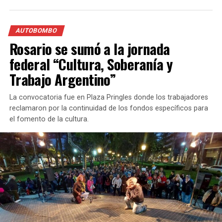
AUTOBOMBO
Rosario se sumó a la jornada
federal “Cultura, Soberanía y
Trabajo Argentino”
La convocatoria fue en Plaza Pringles donde los trabajadores
reclamaron por la continuidad de los fondos específicos para
el fomento de la cultura.