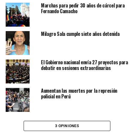
Marchas para pedir 30 años de cárcel para
Fernando Camacho
Milagro Sala cumple siete años detenida
El Gobierno nacional envía 27 proyectos para
debatir en sesiones extraordinarias
Aumentan las muertes por la represión
policial en Perú
3 OPINIONES