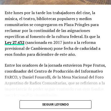
Este lunes por la tarde los trabajadores del cine, la
música, el teatro, bibliotecas populares y medios
comunitarios se congregaron en Plaza Pringles para
reclamar por la continuidad de las asignaciones
específicas al fomento de la cultura federal. Es que la
Ley 27.432
(sancionada en 2017 junto a la reforma
previsional de Cambiemos) pone fecha de caducidad a
esos fondos para diciembre de este año.
Entre los oradores de la jornada estuvieron Pepe Frutos,
coordinador del Centro de Producción del Informativo
FARCO, y Daniel Fosarolli, de la Mesa Nacional del Foro
Argentino de Radios Comunitarias, que se refirieron a la
importancia de poder seguir contando con esos fondos
para los medios comunitarios.
SEGUIR LEYENDO