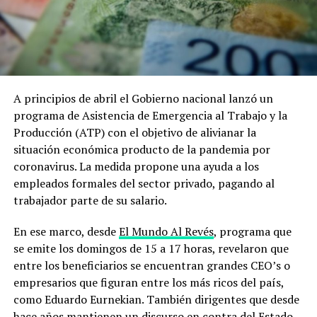
A principios de abril el Gobierno nacional lanzó un
programa de Asistencia de Emergencia al Trabajo y la
Producción (ATP) con el objetivo de alivianar la
situación económica producto de la pandemia por
coronavirus. La medida propone una ayuda a los
empleados formales del sector privado, pagando al
trabajador parte de su salario.
En ese marco, desde
El Mundo Al Revés
, programa que
se emite los domingos de 15 a 17 horas, revelaron que
entre los beneficiarios se encuentran grandes CEO’s o
empresarios que figuran entre los más ricos del país,
como Eduardo Eurnekian. También dirigentes que desde
hace años mantienen un discurso en contra del Estado,