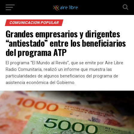
COMUNICACION POPULAR
Grandes empresarios y dirigentes
“antiestado” entre los beneficiarios
del programa ATP
El programa “El Mundo al Revés”, que se emite por Aire Libre
Radio Comunitaria, realizó un informe que muestra las
particularidades de algunos beneficiarios del programa de
asistencia económica del Gobierno.