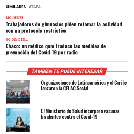
SIMILARES
TAPA
SIGUIENTE
Trabajadores de gimnasios piden retomar la actividad
con un protocolo restrictivo
NO OLVIDES...
Chaco: un médico qom traduce las medidas de
prevención del Covid-19 por radio
TAMBÍEN TE PUEDE INTERESAR
Organizaciones de Latinoamérica y el Caribe
lanzaron la CELAC Social
El Ministerio de Salud incorpora vacunas
bivalentes contra el Covid-19