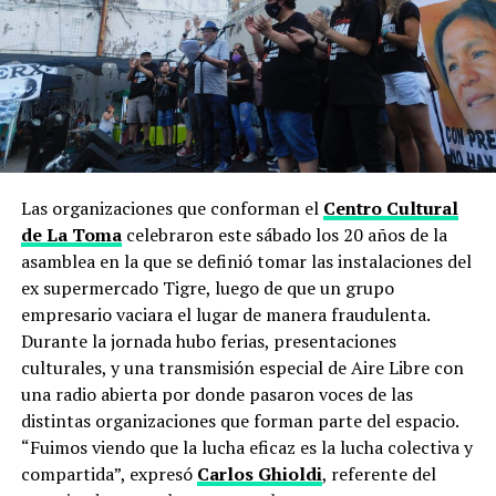
— FARCO (@farcoargentina)
May 3, 2022
Las organizaciones que conforman el
Centro Cultural
de La Toma
celebraron este sábado los 20 años de la
asamblea en la que se definió tomar las instalaciones del
ex supermercado Tigre, luego de que un grupo
empresario vaciara el lugar de manera fraudulenta.
Durante la jornada hubo ferias, presentaciones
culturales, y una transmisión especial de Aire Libre con
una radio abierta por donde pasaron voces de las
distintas organizaciones que forman parte del espacio.
“Fuimos viendo que la lucha eficaz es la lucha colectiva y
compartida”, expresó
Carlos Ghioldi
, referente del