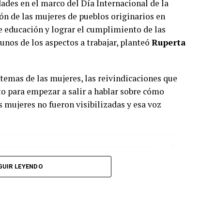
ades en el marco del Día Internacional de la
ión de las mujeres de pueblos originarios en
de educación y lograr el cumplimiento de las
unos de los aspectos a trabajar, planteó
Ruperta
temas de las mujeres, las reivindicaciones que
o para empezar a salir a hablar sobre cómo
 mujeres no fueron visibilizadas y esa voz
GUIR LEYENDO