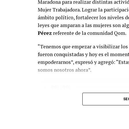
Maradona para realizar distintas activid
Mujer Trabajadora. Lograr la participac
ámbito político, fortalecer los niveles 
leyes que amparan a las mujeres son alg
Pérez
referente de la comunidad Qom.
“Tenemos que empezar a visibilizar los 
fueron conquistadas y hoy es el moment
empoderarnos”, expresó y agregó: “Estas
somos nosotros ahora”.
SE