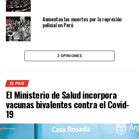
Aumentan las muertes por la represión
policial en Perú
2 OPINIONES
EL PAIS
El Ministerio de Salud incorpora
vacunas bivalentes contra el Covid-
19