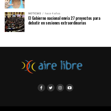
NOTICIAS
hace 4 años
El Gobierno nacional envía 27 proyectos para
debatir en sesiones extraordinarias