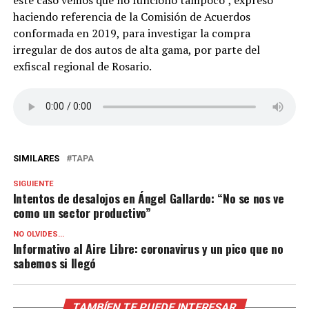
haciendo referencia de la Comisión de Acuerdos
conformada en 2019, para investigar la compra
irregular de dos autos de alta gama, por parte del
exfiscal regional de Rosario.
SIMILARES
TAPA
SIGUIENTE
Intentos de desalojos en Ángel Gallardo: “No se nos ve
como un sector productivo”
NO OLVIDES...
Informativo al Aire Libre: coronavirus y un pico que no
sabemos si llegó
TAMBÍEN TE PUEDE INTERESAR