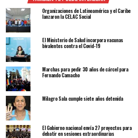
Organizaciones de Latinoamérica y el Caribe
lanzaron la CELAC Social
El Ministerio de Salud incorpora vacunas
bivalentes contra el Covid-19
Marchas para pedir 30 años de cárcel para
Fernando Camacho
Milagro Sala cumple siete años detenida
El Gobierno nacional envía 27 proyectos para
debatir en sesiones extraordinarias