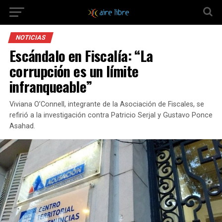
NOTICIAS
Escándalo en Fiscalía: “La
corrupción es un límite
infranqueable”
Viviana O’Connell, integrante de la Asociación de Fiscales, se
refirió a la investigación contra Patricio Serjal y Gustavo Ponce
Asahad.