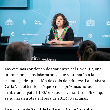
Las vacunas contienen dos variantes del Covid-19, una
innovación de los laboratorios que se sumarán a la
estrategia de aplicación de dosis de refuerzo. La ministra
Carla Vizzotti informó que en las próximas horas
arribarán al país 1.100.160 dosis bivariante de Pfizer que
se sumarán a otra entrega de 901.440 vacunas.
La ministra de Salud de la Nación,
Carla Vizzotti
,