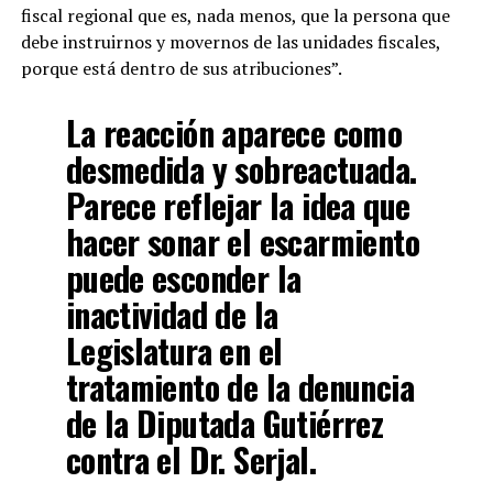
fiscal regional que es, nada menos, que la persona que
debe instruirnos y movernos de las unidades fiscales,
porque está dentro de sus atribuciones”.
La reacción aparece como
desmedida y sobreactuada.
Parece reflejar la idea que
hacer sonar el escarmiento
puede esconder la
inactividad de la
Legislatura en el
tratamiento de la denuncia
de la Diputada Gutiérrez
contra el Dr. Serjal.