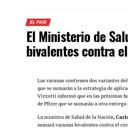
EL PAIS
El Ministerio de Sa
bivalentes contra e
Las vacunas contienen dos variantes del
que se sumarán a la estrategia de aplica
Vizzotti informó que en las próximas hor
de Pfizer que se sumarán a otra entrega
La ministra de Salud de la Nación,
Carl
sumará vacunas bivalentes contra el cor