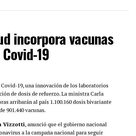
lud incorpora vacunas
l Covid-19
 Covid-19, una innovación de los laboratorios
ción de dosis de refuerzo. La ministra Carla
as arribarán al país 1.100.160 dosis bivariante
 de 901.440 vacunas.
a Vizzotti
, anunció que el gobierno nacional
onavirus a la campaña nacional para seguir