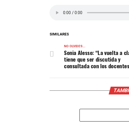
SIMILARES
NO OLVIDES...
Sonia Alesso: “La vuelta a c
tiene que ser discutida y
consultada con los docentes
TAMBÍ