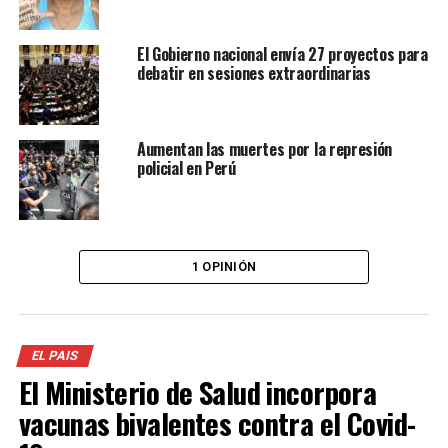
El Gobierno nacional envía 27 proyectos para
debatir en sesiones extraordinarias
Aumentan las muertes por la represión
policial en Perú
1 OPINIÓN
EL PAIS
El Ministerio de Salud incorpora
vacunas bivalentes contra el Covid-