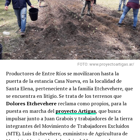
FOTO: www.proyectoartigas.ar/
Productores de Entre Ríos se movilizaron hasta la
puerta de la estancia Casa Nueva, en la localidad de
Santa Elena, perteneciente a la familia Etchevehere, que
se encuentra en litigio. Se trata de los terrenos que
Dolores Etchevehere
reclama como propios, para la
puesta en marcha del
proyecto Artigas
, que busca
impulsar junto a Juan Grabois y trabajadores de la tierra
integrantes del Movimiento de Trabajadores Excluidos
(MTE). Luis Etchevehere, exministro de Agricultura de