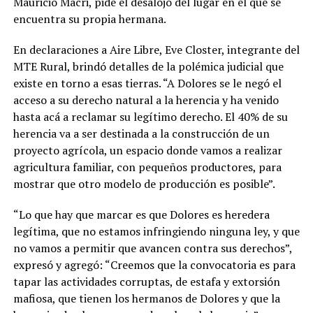
Mauricio Macri, pide el desalojo del lugar en el que se
encuentra su propia hermana.
En declaraciones a Aire Libre, Eve Closter, integrante del
MTE Rural, brindó detalles de la polémica judicial que
existe en torno a esas tierras. “A Dolores se le negó el
acceso a su derecho natural a la herencia y ha venido
hasta acá a reclamar su legítimo derecho. El 40% de su
herencia va a ser destinada a la construcción de un
proyecto agrícola, un espacio donde vamos a realizar
agricultura familiar, con pequeños productores, para
mostrar que otro modelo de producción es posible”.
“Lo que hay que marcar es que Dolores es heredera
legítima, que no estamos infringiendo ninguna ley, y que
no vamos a permitir que avancen contra sus derechos”,
expresó y agregó: “Creemos que la convocatoria es para
tapar las actividades corruptas, de estafa y extorsión
mafiosa, que tienen los hermanos de Dolores y que la