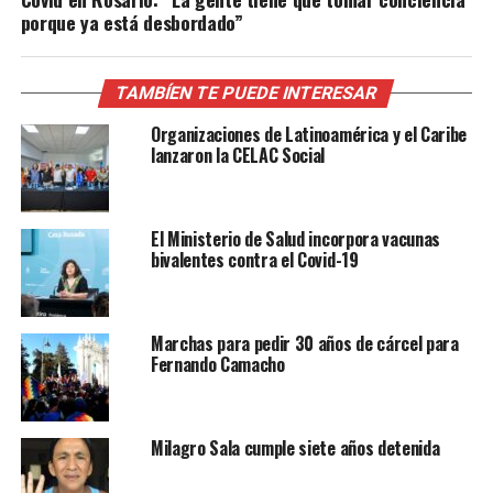
porque ya está desbordado”
TAMBÍEN TE PUEDE INTERESAR
Organizaciones de Latinoamérica y el Caribe
lanzaron la CELAC Social
El Ministerio de Salud incorpora vacunas
bivalentes contra el Covid-19
Marchas para pedir 30 años de cárcel para
Fernando Camacho
Milagro Sala cumple siete años detenida