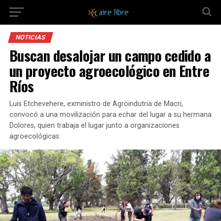
NOTICIAS
Buscan desalojar un campo cedido a
un proyecto agroecológico en Entre
Ríos
Luis Etchevehere, exministro de Agroindutria de Macri,
convocó a una movilización para echar del lugar a su hermana
Dolores, quien trabaja el lugar junto a organizaciones
agroecológicas.