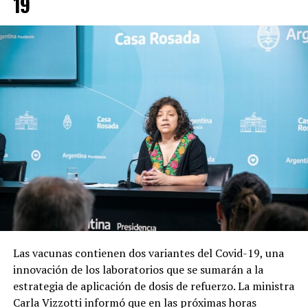
19
Las vacunas contienen dos variantes del Covid-19, una
innovación de los laboratorios que se sumarán a la
estrategia de aplicación de dosis de refuerzo. La ministra
Carla Vizzotti informó que en las próximas horas