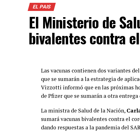
EL PAIS
El Ministerio de Sa
bivalentes contra e
Las vacunas contienen dos variantes del
que se sumarán a la estrategia de aplica
Vizzotti informó que en las próximas hor
de Pfizer que se sumarán a otra entrega
La ministra de Salud de la Nación,
Carl
sumará vacunas bivalentes contra el cor
dando respuestas a la pandemia del SA