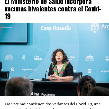
El Ministerio de Salud incorpora
vacunas bivalentes contra el Covid-
19
Las vacunas contienen dos variantes del Covid-19, una