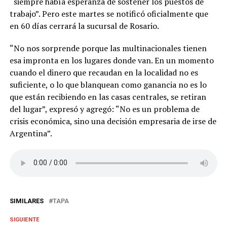
“siempre había esperanza de sostener los puestos de
trabajo”. Pero este martes se notificó oficialmente que
en 60 días cerrará la sucursal de Rosario.
“No nos sorprende porque las multinacionales tienen
esa impronta en los lugares donde van. En un momento
cuando el dinero que recaudan en la localidad no es
suficiente, o lo que blanquean como ganancia no es lo
que están recibiendo en las casas centrales, se retiran
del lugar”, expresó y agregó: “No es un problema de
crisis económica, sino una decisión empresaria de irse de
Argentina”.
SIMILARES
TAPA
SIGUIENTE