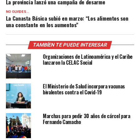
La provincia lanzó una campaña de desarme
NO OLVIDES...
La Canasta Básica subió en marzo: “Los alimentos son
una constante en los aumentos”
TAMBÍEN TE PUEDE INTERESAR
Organizaciones de Latinoamérica y el Caribe
lanzaron la CELAC Social
El Ministerio de Salud incorpora vacunas
bivalentes contra el Covid-19
Marchas para pedir 30 años de cárcel para
Fernando Camacho