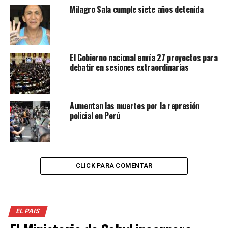
Milagro Sala cumple siete años detenida
El Gobierno nacional envía 27 proyectos para
debatir en sesiones extraordinarias
Aumentan las muertes por la represión
policial en Perú
CLICK PARA COMENTAR
EL PAIS