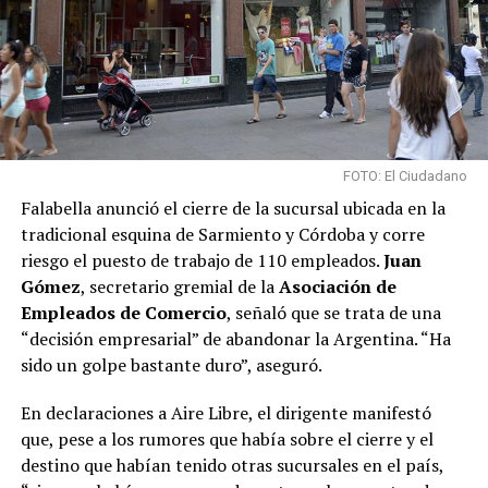
FOTO: El Ciudadano
Falabella anunció el cierre de la sucursal ubicada en la
tradicional esquina de Sarmiento y Córdoba y corre
riesgo el puesto de trabajo de 110 empleados.
Juan
Gómez
, secretario gremial de la
Asociación de
Empleados de Comercio
, señaló que se trata de una
“decisión empresarial” de abandonar la Argentina. “Ha
sido un golpe bastante duro”, aseguró.
En declaraciones a Aire Libre, el dirigente manifestó
que, pese a los rumores que había sobre el cierre y el
destino que habían tenido otras sucursales en el país,