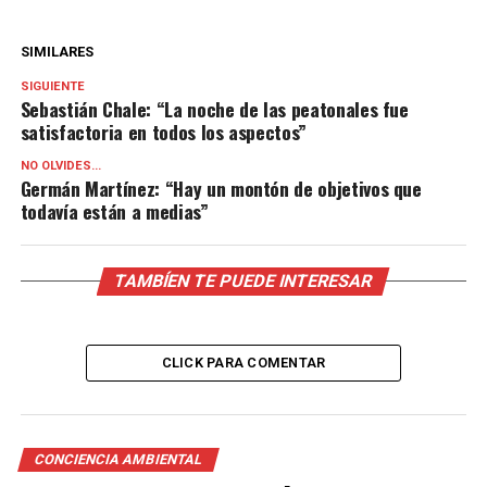
SIMILARES
SIGUIENTE
Sebastián Chale: “La noche de las peatonales fue
satisfactoria en todos los aspectos”
NO OLVIDES...
Germán Martínez: “Hay un montón de objetivos que
todavía están a medias”
TAMBÍEN TE PUEDE INTERESAR
CLICK PARA COMENTAR
CONCIENCIA AMBIENTAL