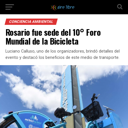
CONCIENCIA AMBIENTAL
Rosario fue sede del 10° Foro
Mundial de la Bicicleta
Luciano Calluso, uno de los organizadores, brindó detalles del
evento y destacó los beneficios de este medio de transporte.