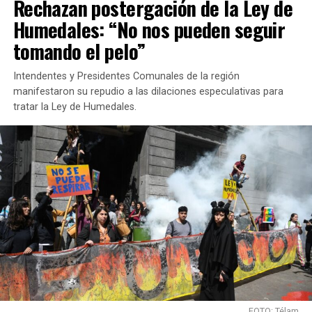
Rechazan postergación de la Ley de
Humedales: “No nos pueden seguir
tomando el pelo”
Intendentes y Presidentes Comunales de la región
manifestaron su repudio a las dilaciones especulativas para
tratar la Ley de Humedales.
FOTO: Télam