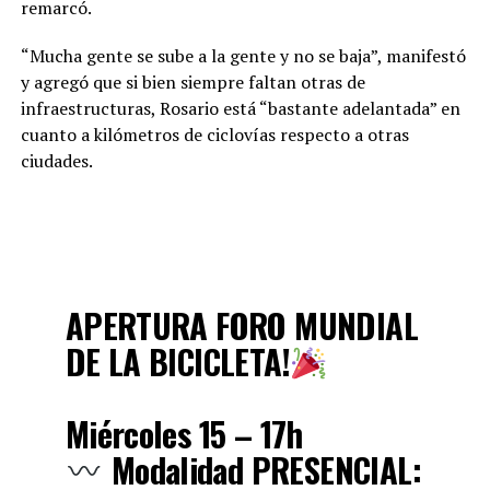
remarcó.
“Mucha gente se sube a la gente y no se baja”, manifestó
y agregó que si bien siempre faltan otras de
infraestructuras, Rosario está “bastante adelantada” en
cuanto a kilómetros de ciclovías respecto a otras
ciudades.
APERTURA FORO MUNDIAL
DE LA BICICLETA!
Miércoles 15 – 17h
Modalidad PRESENCIAL: