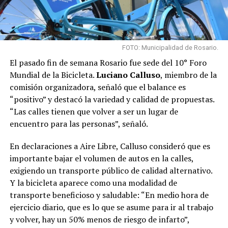
FOTO: Municipalidad de Rosario.
El pasado fin de semana Rosario fue sede del 10° Foro
Mundial de la Bicicleta.
Luciano Calluso
, miembro de la
comisión organizadora, señaló que el balance es
“positivo” y destacó la variedad y calidad de propuestas.
“Las calles tienen que volver a ser un lugar de
encuentro para las personas”, señaló.
En declaraciones a Aire Libre, Calluso consideró que es
importante bajar el volumen de autos en la calles,
exigiendo un transporte público de calidad alternativo.
Y la bicicleta aparece como una modalidad de
transporte beneficioso y saludable: “En medio hora de
ejercicio diario, que es lo que se asume para ir al trabajo
y volver, hay un 50% menos de riesgo de infarto”,