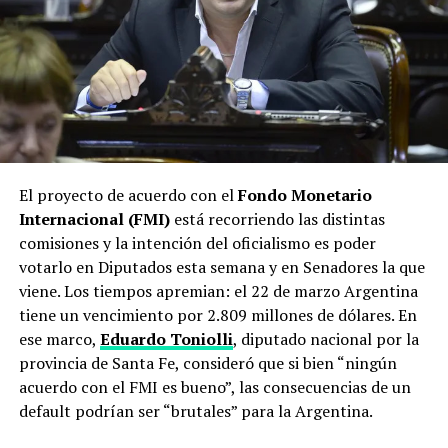
El proyecto de acuerdo con el
Fondo Monetario
Internacional
(FMI)
está recorriendo las distintas
comisiones y la intención del oficialismo es poder
votarlo en Diputados esta semana y en Senadores la que
viene. Los tiempos apremian: el 22 de marzo Argentina
tiene un vencimiento por 2.809 millones de dólares. En
ese marco,
Eduardo Toniolli
, diputado nacional por la
provincia de Santa Fe, consideró que si bien “ningún
acuerdo con el FMI es bueno”, las consecuencias de un
default podrían ser “brutales” para la Argentina.