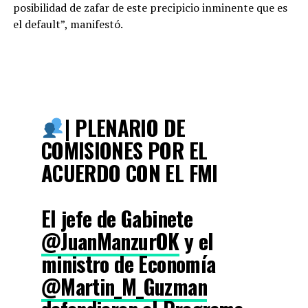
posibilidad de zafar de este precipicio inminente que es
el default”, manifestó.
| PLENARIO DE
COMISIONES POR EL
ACUERDO CON EL FMI
El jefe de Gabinete
@JuanManzurOK
y el
ministro de Economía
@Martin_M_Guzman