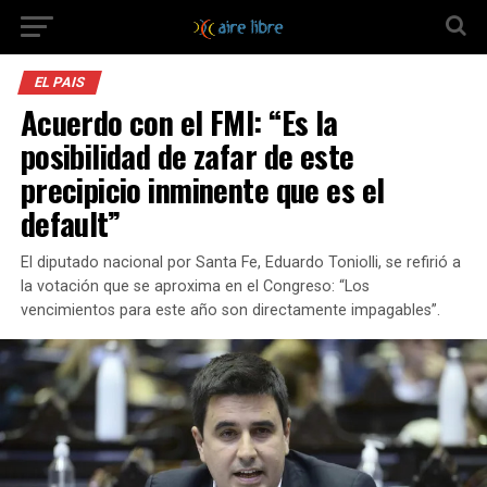
EL PAIS
Acuerdo con el FMI: “Es la
posibilidad de zafar de este
precipicio inminente que es el
default”
El diputado nacional por Santa Fe, Eduardo Toniolli, se refirió a
la votación que se aproxima en el Congreso: “Los
vencimientos para este año son directamente impagables”.