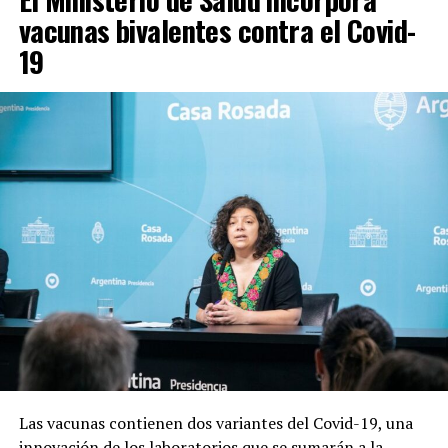
vacunas bivalentes contra el Covid-
19
Las vacunas contienen dos variantes del Covid-19, una
innovación de los laboratorios que se sumarán a la