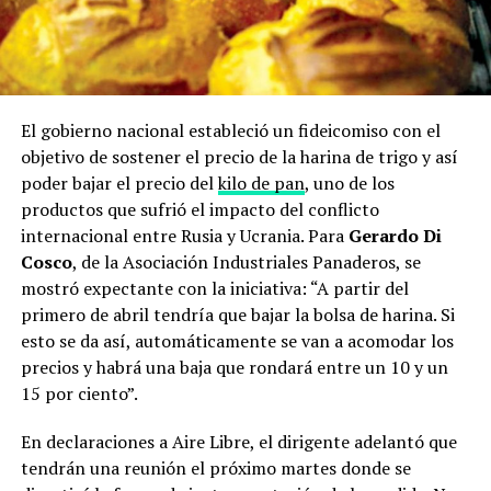
El gobierno nacional estableció un fideicomiso con el
objetivo de sostener el precio de la harina de trigo y así
poder bajar el precio del
kilo de pan
, uno de los
productos que sufrió el impacto del conflicto
internacional entre Rusia y Ucrania. Para
Gerardo Di
Cosco
, de la Asociación Industriales Panaderos, se
mostró expectante con la iniciativa: “A partir del
primero de abril tendría que bajar la bolsa de harina. Si
esto se da así, automáticamente se van a acomodar los
precios y habrá una baja que rondará entre un 10 y un
15 por ciento”.
En declaraciones a Aire Libre, el dirigente adelantó que
tendrán una reunión el próximo martes donde se