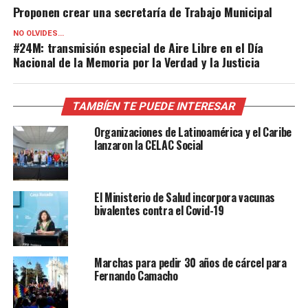
Proponen crear una secretaría de Trabajo Municipal
NO OLVIDES...
#24M: transmisión especial de Aire Libre en el Día
Nacional de la Memoria por la Verdad y la Justicia
TAMBÍEN TE PUEDE INTERESAR
Organizaciones de Latinoamérica y el Caribe
lanzaron la CELAC Social
El Ministerio de Salud incorpora vacunas
bivalentes contra el Covid-19
Marchas para pedir 30 años de cárcel para
Fernando Camacho