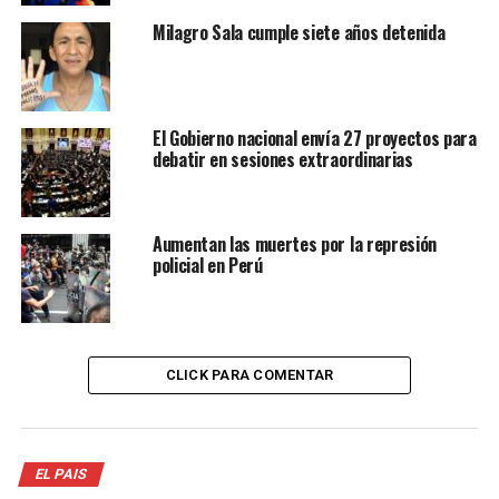
Milagro Sala cumple siete años detenida
El Gobierno nacional envía 27 proyectos para
debatir en sesiones extraordinarias
Aumentan las muertes por la represión
policial en Perú
CLICK PARA COMENTAR
EL PAIS