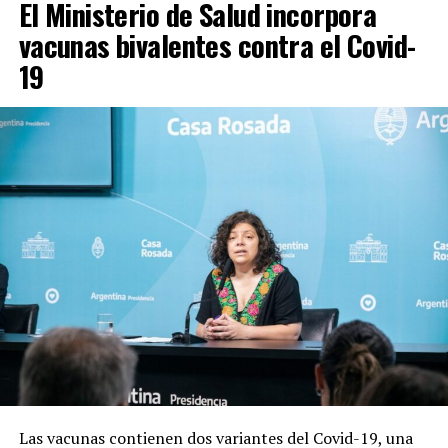
El Ministerio de Salud incorpora
vacunas bivalentes contra el Covid-
19
Las vacunas contienen dos variantes del Covid-19, una