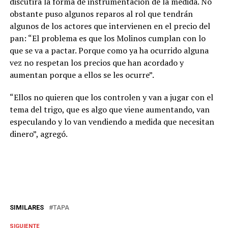
discutirá la forma de instrumentación de la medida. No
obstante puso algunos reparos al rol que tendrán
algunos de los actores que intervienen en el precio del
pan: “El problema es que los Molinos cumplan con lo
que se va a pactar. Porque como ya ha ocurrido alguna
vez no respetan los precios que han acordado y
aumentan porque a ellos se les ocurre”.
“Ellos no quieren que los controlen y van a jugar con el
tema del trigo, que es algo que viene aumentando, van
especulando y lo van vendiendo a medida que necesitan
dinero”, agregó.
SIMILARES
TAPA
SIGUIENTE