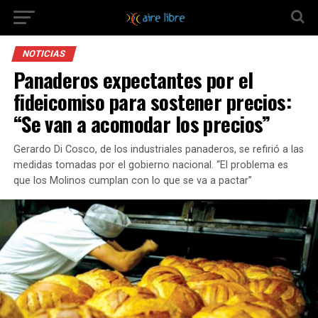
NOTICIAS
Panaderos expectantes por el
fideicomiso para sostener precios:
“Se van a acomodar los precios”
Gerardo Di Cosco, de los industriales panaderos, se refirió a las
medidas tomadas por el gobierno nacional. “El problema es
que los Molinos cumplan con lo que se va a pactar”