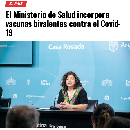
EL PAIS
El Ministerio de Salud incorpora
vacunas bivalentes contra el Covid-
19