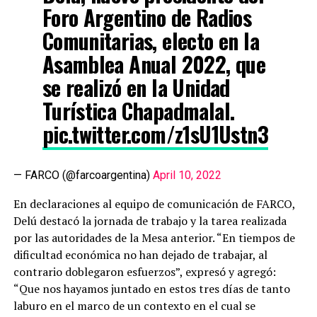
Foro Argentino de Radios
Comunitarias, electo en la
Asamblea Anual 2022, que
se realizó en la Unidad
Turística Chapadmalal.
pic.twitter.com/z1sU1Ustn3
— FARCO (@farcoargentina)
April 10, 2022
En declaraciones al equipo de comunicación de FARCO,
Delú destacó la jornada de trabajo y la tarea realizada
por las autoridades de la Mesa anterior. “En tiempos de
dificultad económica no han dejado de trabajar, al
contrario doblegaron esfuerzos”, expresó y agregó:
“Que nos hayamos juntado en estos tres días de tanto
laburo en el marco de un contexto en el cual se