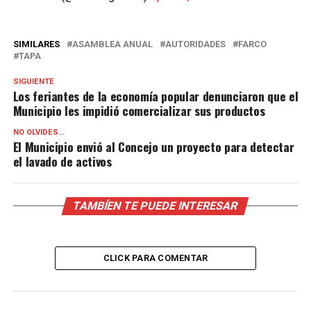
SIMILARES
ASAMBLEA ANUAL
AUTORIDADES
FARCO
TAPA
SIGUIENTE
Los feriantes de la economía popular denunciaron que el
Municipio les impidió comercializar sus productos
NO OLVIDES...
El Municipio envió al Concejo un proyecto para detectar
el lavado de activos
TAMBÍEN TE PUEDE INTERESAR
CLICK PARA COMENTAR