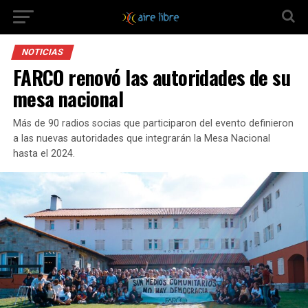
NOTICIAS
FARCO renovó las autoridades de su
mesa nacional
Más de 90 radios socias que participaron del evento definieron
a las nuevas autoridades que integrarán la Mesa Nacional
hasta el 2024.