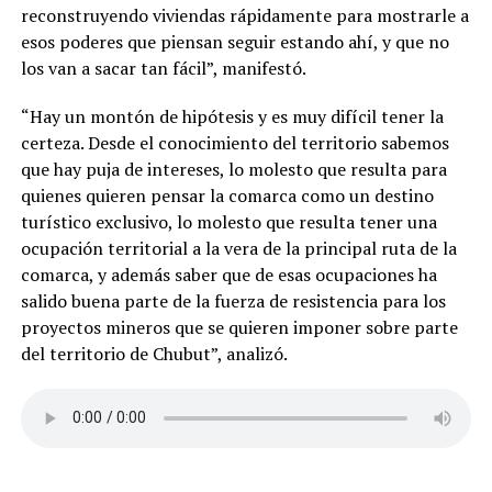
reconstruyendo viviendas rápidamente para mostrarle a
esos poderes que piensan seguir estando ahí, y que no
los van a sacar tan fácil”, manifestó.
“Hay un montón de hipótesis y es muy difícil tener la
certeza. Desde el conocimiento del territorio sabemos
que hay puja de intereses, lo molesto que resulta para
quienes quieren pensar la comarca como un destino
turístico exclusivo, lo molesto que resulta tener una
ocupación territorial a la vera de la principal ruta de la
comarca, y además saber que de esas ocupaciones ha
salido buena parte de la fuerza de resistencia para los
proyectos mineros que se quieren imponer sobre parte
del territorio de Chubut”, analizó.