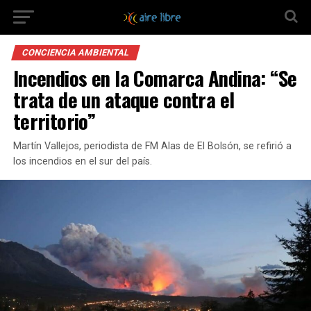
CONCIENCIA AMBIENTAL
Incendios en la Comarca Andina: “Se
trata de un ataque contra el
territorio”
Martín Vallejos, periodista de FM Alas de El Bolsón, se refirió a
los incendios en el sur del país.