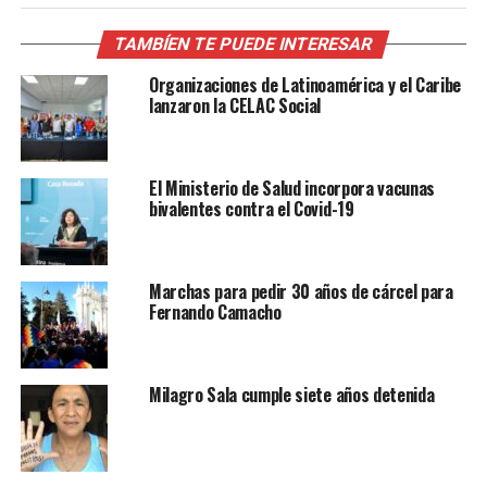
TAMBÍEN TE PUEDE INTERESAR
Organizaciones de Latinoamérica y el Caribe
lanzaron la CELAC Social
El Ministerio de Salud incorpora vacunas
bivalentes contra el Covid-19
Marchas para pedir 30 años de cárcel para
Fernando Camacho
Milagro Sala cumple siete años detenida