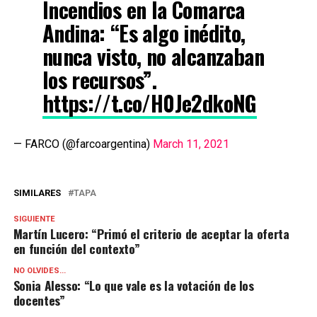
Incendios en la Comarca
Andina: “Es algo inédito,
nunca visto, no alcanzaban
los recursos”.
https://t.co/H0Je2dkoNG
— FARCO (@farcoargentina)
March 11, 2021
SIMILARES
TAPA
SIGUIENTE
Martín Lucero: “Primó el criterio de aceptar la oferta
en función del contexto”
NO OLVIDES...
Sonia Alesso: “Lo que vale es la votación de los
docentes”