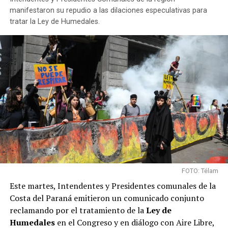
manifestaron su repudio a las dilaciones especulativas para
tratar la Ley de Humedales.
FOTO: Télam
Este martes, Intendentes y Presidentes comunales de la
Costa del Paraná emitieron un comunicado conjunto
reclamando por el tratamiento de la
Ley de
Humedales
en el Congreso y en diálogo con Aire Libre,