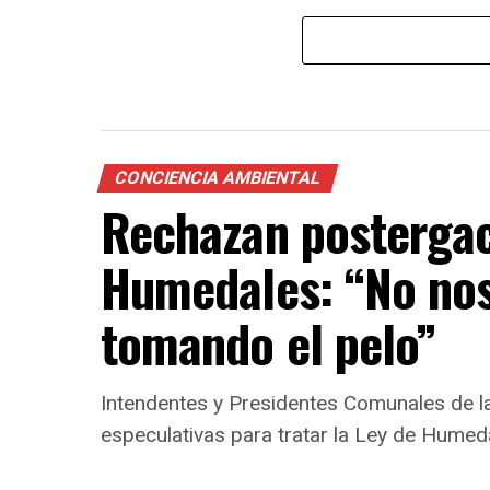
CONCIENCIA AMBIENTAL
Rechazan postergac
Humedales: “No nos
tomando el pelo”
Intendentes y Presidentes Comunales de la
especulativas para tratar la Ley de Humed