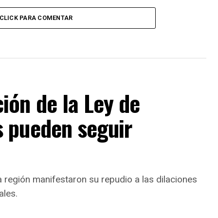
CLICK PARA COMENTAR
ión de la Ley de
 pueden seguir
 región manifestaron su repudio a las dilaciones
ales.