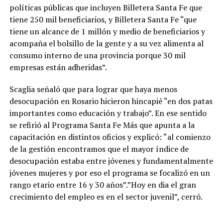
políticas públicas que incluyen Billetera Santa Fe que
tiene 250 mil beneficiarios, y Billetera Santa Fe “que
tiene un alcance de 1 millón y medio de beneficiarios y
acompaña el bolsillo de la gente y a su vez alimenta al
consumo interno de una provincia porque 30 mil
empresas están adheridas”.
Scaglia señaló que para lograr que haya menos
desocupación en Rosario hicieron hincapié “en dos patas
importantes como educación y trabajo”. En ese sentido
se refirió al Programa Santa Fe Más que apunta a la
capacitación en distintos oficios y explicó: “al comienzo
de la gestión encontramos que el mayor índice de
desocupación estaba entre jóvenes y fundamentalmente
jóvenes mujeres y por eso el programa se focalizó en un
rango etario entre 16 y 30 años”.”Hoy en dia el gran
crecimiento del empleo es en el sector juvenil”, cerró.