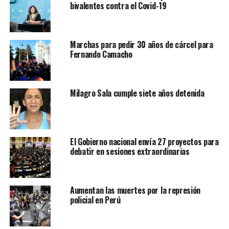
bivalentes contra el Covid-19
Marchas para pedir 30 años de cárcel para
Fernando Camacho
Milagro Sala cumple siete años detenida
El Gobierno nacional envía 27 proyectos para
debatir en sesiones extraordinarias
Aumentan las muertes por la represión
policial en Perú