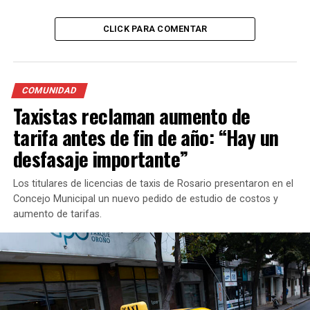
CLICK PARA COMENTAR
COMUNIDAD
Taxistas reclaman aumento de
tarifa antes de fin de año: “Hay un
desfasaje importante”
Los titulares de licencias de taxis de Rosario presentaron en el
Concejo Municipal un nuevo pedido de estudio de costos y
aumento de tarifas.