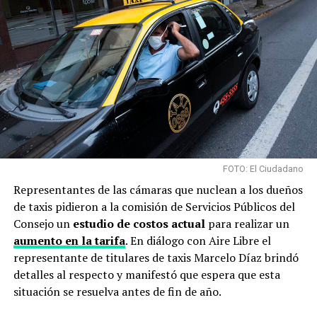
FOTO: El Ciudadano
Representantes de las cámaras que nuclean a los dueños
de taxis pidieron a la comisión de Servicios Públicos del
Consejo un
estudio de costos actual
para realizar un
aumento en la tarifa
. En diálogo con Aire Libre el
representante de titulares de taxis Marcelo Díaz brindó
detalles al respecto y manifestó que espera que esta
situación se resuelva antes de fin de año.