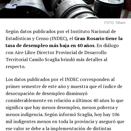
FOTO: Télam
Según datos publicados por el Instituto Nacional de
Estadísticas y Censo (INDEC), el
Gran Rosario tiene la
tasa de desempleo más baja en 40 años
. En diálogo
con Aire Libre Director Provincial de Desarrollo
Territorial Camilo Scaglia brindó más detalles al
respecto.
Los datos publicados por el INDEC corresponden al
primer semestre de este año y muestra que el índice de
desocupación de desempleo disminuyó
considerablemente en relación a últimos 40 años lo que
significa que hay menos desempleo, menos pobreza y
menos indigencia. Según informó Scaglia, hoy hay 106
mil indigentes menos en toda la provincia y aseguró que
ese valor se debe a la implementación de distintas