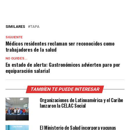
SIMILARES
TAPA
SIGUIENTE
Médicos residentes reclaman ser reconocidos como
trabajadores de la salud
NO OLVIDES...
En estado de alerta: Gastronómicos advierten paro por
equiparación salarial
TAMBÍEN TE PUEDE INTERESAR
Organizaciones de Latinoamérica y el Caribe
lanzaron la CELAC Social
El Ministerio de Salud incorpora vacunas