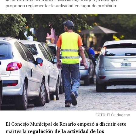
proponen reglamentar la actividad en lugar de prohibirla.
FOTO: El Ciudadano
El Concejo Municipal de Rosario empezó a discutir este
martes la
regulación de la actividad de los