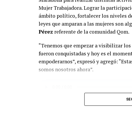
Mujer Trabajadora. Lograr la participac
ámbito político, fortalecer los niveles 
leyes que amparan a las mujeres son alg
Pérez
referente de la comunidad Qom.
“Tenemos que empezar a visibilizar los 
fueron conquistadas y hoy es el moment
empoderarnos”, expresó y agregó: “Estas
somos nosotros ahora”.
SE