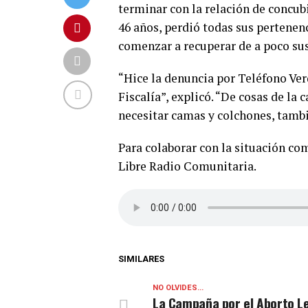
terminar con la relación de concub
46 años, perdió todas sus pertenen
comenzar a recuperar de a poco sus
“Hice la denuncia por Teléfono Ver
Fiscalía”, explicó. “De cosas de la 
necesitar camas y colchones, tambi
Para colaborar con la situación com
Libre Radio Comunitaria.
SIMILARES
NO OLVIDES...
La Campaña por el Aborto L