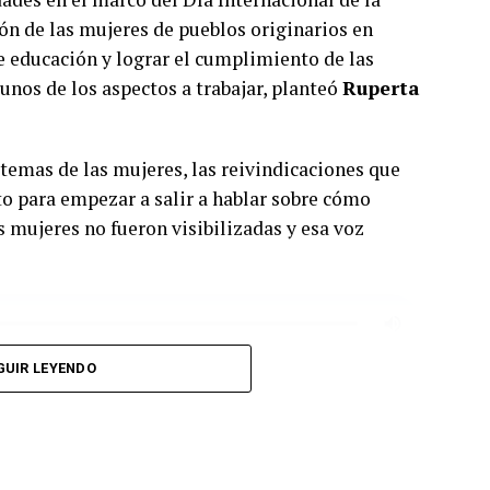
ión de las mujeres de pueblos originarios en
de educación y lograr el cumplimiento de las
unos de los aspectos a trabajar, planteó
Ruperta
temas de las mujeres, las reivindicaciones que
o para empezar a salir a hablar sobre cómo
 mujeres no fueron visibilizadas y esa voz
GUIR LEYENDO