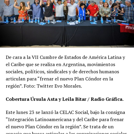
De cara a la VII Cumbre de Estados de América Latina y
el Caribe que se realiza en Argentina, movimientos
sociales, políticos, sindicales y de derechos humanos
articulan para “frenar el nuevo Plan Cóndor en la
región”. Foto: Twitter Evo Morales.
Cobertura Úrsula Asta y Leila Bitar / Radio Gráfica.
Este lunes 23 se lanzó la CELAC Social, bajo la consigna
“Integración Latinoamericana y del Caribe para frenar
el nuevo Plan Cóndor en la región”. Se trata de un
espacio que busca articular a las organizaciones sociales,