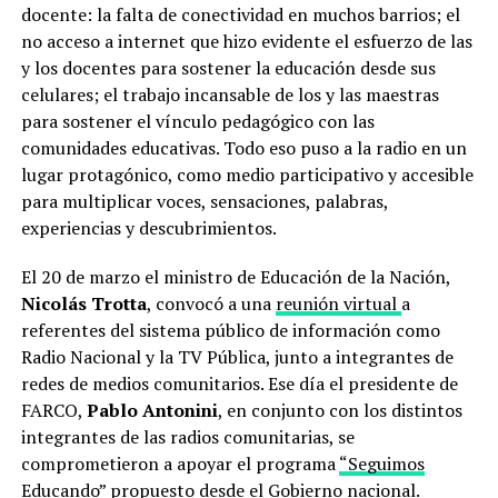
docente: la falta de conectividad en muchos barrios; el
no acceso a internet que hizo evidente el esfuerzo de las
y los docentes para sostener la educación desde sus
celulares; el trabajo incansable de los y las maestras
para sostener el vínculo pedagógico con las
comunidades educativas. Todo eso puso a la radio en un
lugar protagónico, como medio participativo y accesible
para multiplicar voces, sensaciones, palabras,
experiencias y descubrimientos.
El 20 de marzo el ministro de Educación de la Nación,
Nicolás Trotta
, convocó a una
reunión virtual
a
referentes del sistema público de información como
Radio Nacional y la TV Pública, junto a integrantes de
redes de medios comunitarios. Ese día el presidente de
FARCO,
Pablo Antonini
, en conjunto con los distintos
integrantes de las radios comunitarias, se
comprometieron a apoyar el programa
“Seguimos
Educando”
propuesto desde el Gobierno nacional.