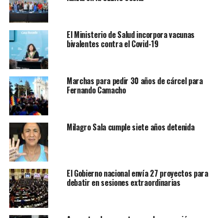
El Ministerio de Salud incorpora vacunas
bivalentes contra el Covid-19
Marchas para pedir 30 años de cárcel para
Fernando Camacho
Milagro Sala cumple siete años detenida
El Gobierno nacional envía 27 proyectos para
debatir en sesiones extraordinarias