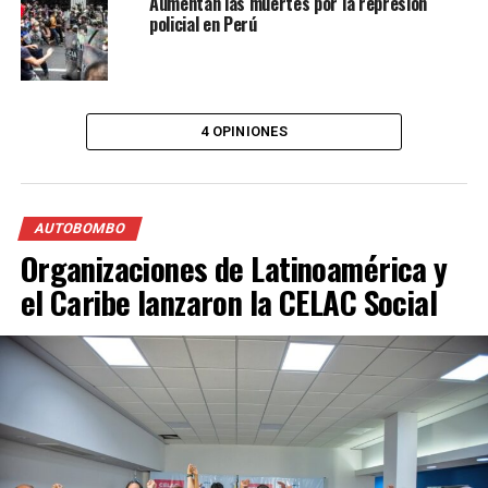
Aumentan las muertes por la represión
policial en Perú
4 OPINIONES
AUTOBOMBO
Organizaciones de Latinoamérica y
el Caribe lanzaron la CELAC Social