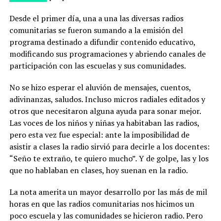
Desde el primer día, una a una las diversas radios
comunitarias se fueron sumando a la emisión del
programa destinado a difundir contenido educativo,
modificando sus programaciones y abriendo canales de
participación con las escuelas y sus comunidades.
No se hizo esperar el aluvión de mensajes, cuentos,
adivinanzas, saludos. Incluso micros radiales editados y
otros que necesitaron alguna ayuda para sonar mejor.
Las voces de los niños y niñas ya habitaban las radios,
pero esta vez fue especial: ante la imposibilidad de
asistir a clases la radio sirvió para decirle a los docentes:
“Seño te extraño, te quiero mucho”. Y de golpe, las y los
que no hablaban en clases, hoy suenan en la radio.
La nota amerita un mayor desarrollo por las más de mil
horas en que las radios comunitarias nos hicimos un
poco escuela y las comunidades se hicieron radio. Pero