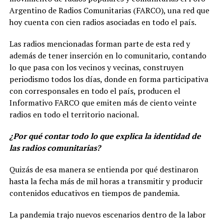
Argentino de Radios Comunitarias (FARCO), una red que
hoy cuenta con cien radios asociadas en todo el país.
Las radios mencionadas forman parte de esta red y
además de tener inserción en lo comunitario, contando
lo que pasa con los vecinos y vecinas, construyen
periodismo todos los días, donde en forma participativa
con corresponsales en todo el país, producen el
Informativo FARCO que emiten más de ciento veinte
radios en todo el territorio nacional.
¿Por qué contar todo lo que explica la identidad de
las radios comunitarias?
Quizás de esa manera se entienda por qué destinaron
hasta la fecha más de mil horas a transmitir y producir
contenidos educativos en tiempos de pandemia.
La pandemia trajo nuevos escenarios dentro de la labor