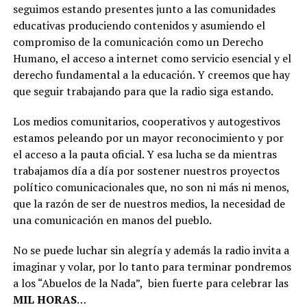
seguimos estando presentes junto a las comunidades
educativas produciendo contenidos y asumiendo el
compromiso de la comunicación como un Derecho
Humano, el acceso a internet como servicio esencial y el
derecho fundamental a la educación. Y creemos que hay
que seguir trabajando para que la radio siga estando.
Los medios comunitarios, cooperativos y autogestivos
estamos peleando por un mayor reconocimiento y por
el acceso a la pauta oficial. Y esa lucha se da mientras
trabajamos día a día por sostener nuestros proyectos
político comunicacionales que, no son ni más ni menos,
que la razón de ser de nuestros medios, la necesidad de
una comunicación en manos del pueblo.
No se puede luchar sin alegría y además la radio invita a
imaginar y volar, por lo tanto para terminar pondremos
a los “Abuelos de la Nada”, bien fuerte para celebrar las
MIL HORAS
…